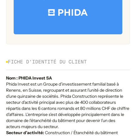
FICHE D’IDENTITÉ DU CLIENT
Nom : PHIDA Invest SA
Phida Invest est un Groupe d'investissement familial basé à
Renens, en Suisse, regroupant et assurant l'unité de direction
d'une quinzaine de sociétés. Phida Construction représente le
secteur d'activité principal avec plus de 400 collaborateurs
répartis dans les 6 cantons romands et 80 millions CHF de chiffre
d'affaires. L'entreprise s'est développée principalement dans le
domaine de l'étanchéité du bâtiment pour devenir l'un des
acteurs majeurs du secteur.
Secteur d'activité:
Construction / Étanchéité du bâtiment