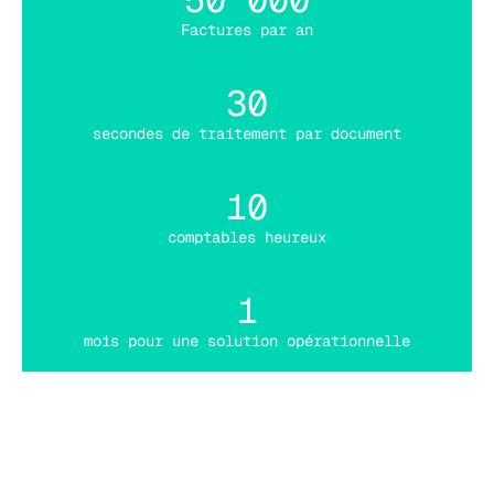
Factures par an
30
secondes de traitement par document
10
comptables heureux
1
mois pour une solution opérationnelle