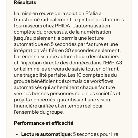
Résultats
La mise en œuvre de la solution Efalia a
transformé radicalement la gestion des factures
fournisseurs chez PHIDA. L'automatisation
complète du processus, de la numérisation
jusqu'au paiement, a permis une lecture
automatique en 5 secondes par facture et une
intégration vérifiée en 30 secondes seulement.
La reconnaissance automatique des chantiers
et l'injection directe des données dans l'ERP A3
ont éliminé les erreurs de saisie tout en offrant
une traçabilité parfaite. Les 10 comptables du
groupe bénéficient désormais de workflows
automatisés qui acheminent chaque facture
vers les bonnes personnes selon les sociétés et
projets concernés, garantissant une vision
financière unifiée et en temps réel pour
l'ensemble du groupe.
Performance et efficacité
Lecture automatique:
5 secondes pour lire