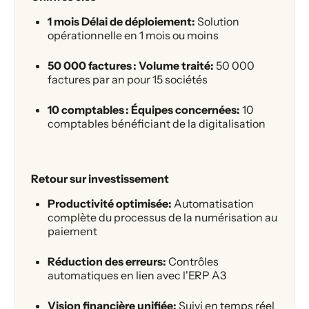
1 mois Délai de déploiement:
Solution
opérationnelle en 1 mois ou moins
50 000 factures : Volume traité:
50 000
factures par an pour 15 sociétés
10 comptables : Équipes concernées:
10
comptables bénéficiant de la digitalisation
Retour sur investissement
Productivité optimisée:
Automatisation
complète du processus de la numérisation au
paiement
Réduction des erreurs:
Contrôles
automatiques en lien avec l'ERP A3
Vision financière unifiée:
Suivi en temps réel