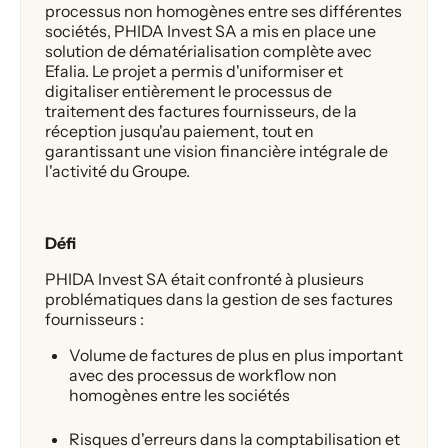
processus non homogènes entre ses différentes
sociétés, PHIDA Invest SA a mis en place une
solution de dématérialisation complète avec
Efalia. Le projet a permis d'uniformiser et
digitaliser entièrement le processus de
traitement des factures fournisseurs, de la
réception jusqu'au paiement, tout en
garantissant une vision financière intégrale de
l'activité du Groupe.
Défi
PHIDA Invest SA était confronté à plusieurs
problématiques dans la gestion de ses factures
fournisseurs :
Volume de factures de plus en plus important
avec des processus de workflow non
homogènes entre les sociétés
Risques d'erreurs dans la comptabilisation et