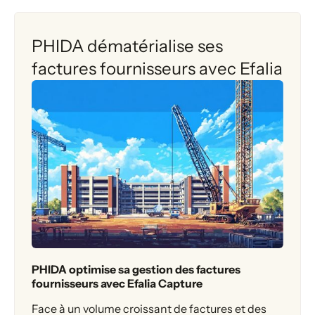
PHIDA dématérialise ses
factures fournisseurs avec Efalia
PHIDA optimise sa gestion des factures
fournisseurs avec Efalia Capture
Face à un volume croissant de factures et des