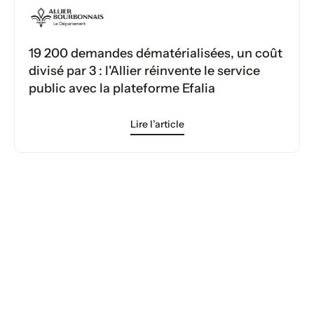
19 200 demandes dématérialisées, un coût
divisé par 3 : l'Allier réinvente le service
public avec la plateforme Efalia
Lire l’article
Votre transformation démarre
aujourd’hui