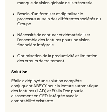
manque de vision globale de la trésorerie
Besoin d'uniformiser et digitaliser le
processus au sein des différentes sociétés du
Groupe
Nécessité de capturer et dématérialiser
l'ensemble des factures pour une vision
financière intégrale
Optimisation de la productivité et limitation
des erreurs de traitement
Solution
Efalia a déployé une solution complète
conjuguant ABBYY pour la lecture automatique
des factures (LAD) et Efalia Doc pour le
classement en GED, intégrée avec la
comptabilité existante.