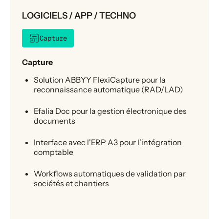
LOGICIELS / APP / TECHNO
Capture
Capture
Solution ABBYY FlexiCapture pour la
reconnaissance automatique (RAD/LAD)
Efalia Doc pour la gestion électronique des
documents
Interface avec l'ERP A3 pour l'intégration
comptable
Workflows automatiques de validation par
sociétés et chantiers