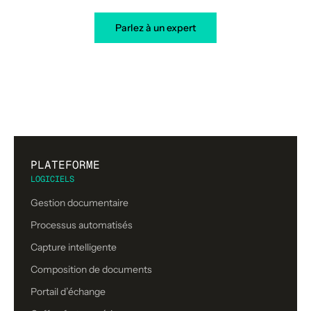
Parlez à un expert
PLATEFORME
LOGICIELS
Gestion documentaire
Processus automatisés
Capture intelligente
Composition de documents
Portail d’échange