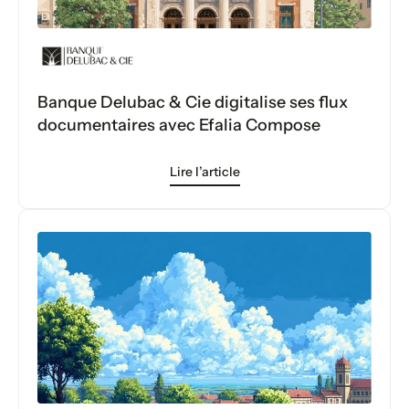
Banque Delubac & Cie digitalise ses flux
documentaires avec Efalia Compose
Lire l’article