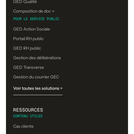
GED Qualité
Composition de doc ⭐️
POUR LE SERVICE PUBLIC
GED Action Sociale
Portail RH public
GED RH public
Gestion des délibérations
GED Transverse
Gestion du courrier GEC
Voir toutes les solutions >
RESSOURCES
CONTENU UTILES
Cas clients