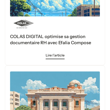
COLAS DIGITAL optimise sa gestion
documentaire RH avec Efalia Compose
Lire l’article