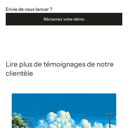
Envie de vous lancer ?
Réclamez votre démo
Lire plus de témoignages de notre
clientèle