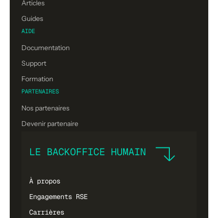
Articles
Guides
AIDE
Documentation
Support
Formation
PARTENAIRES
Nos partenaires
Devenir partenaire
LE BACKOFFICE HUMAIN
À propos
Engagements RSE
Carrières