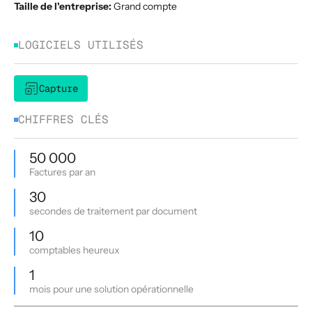
Taille de l'entreprise:
Grand compte
LOGICIELS UTILISÉS
Capture
CHIFFRES CLÉS
50 000
Factures par an
30
secondes de traitement par document
10
comptables heureux
1
mois pour une solution opérationnelle