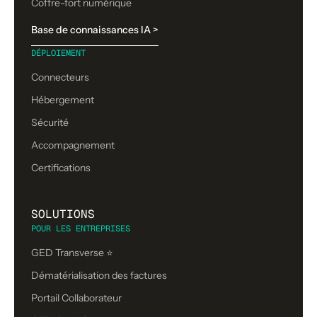
Coffre-fort numérique
Base de connaissances IA >
DÉPLOIEMENT
Connecteurs
Hébergement
Sécurité
Accompagnement
Certifications
SOLUTIONS
POUR LES ENTREPRISES
GED Transverse ⭐
Dématérialisation des factures
Portail Collaborateur