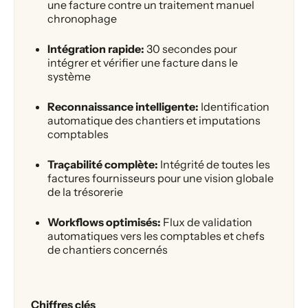
une facture contre un traitement manuel
chronophage
Intégration rapide:
30 secondes pour
intégrer et vérifier une facture dans le
système
Reconnaissance intelligente:
Identification
automatique des chantiers et imputations
comptables
Traçabilité complète:
Intégrité de toutes les
factures fournisseurs pour une vision globale
de la trésorerie
Workflows optimisés:
Flux de validation
automatiques vers les comptables et chefs
de chantiers concernés
Chiffres clés