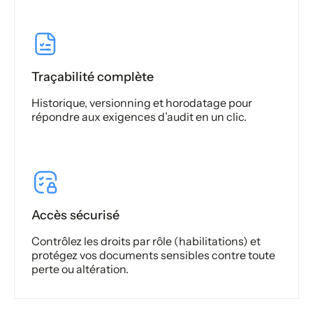
Traçabilité complète
Historique, versionning et horodatage pour
répondre aux exigences d’audit en un clic.
Accès sécurisé
Contrôlez les droits par rôle (habilitations) et
protégez vos documents sensibles contre toute
perte ou altération.