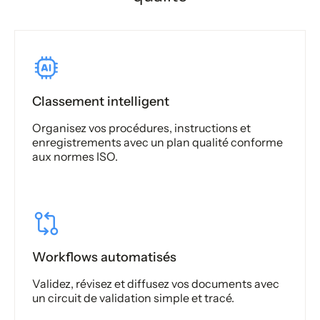
Classement intelligent
Organisez vos procédures, instructions et
enregistrements avec un plan qualité conforme
aux normes ISO.
Workflows automatisés
Validez, révisez et diffusez vos documents avec
un circuit de validation simple et tracé.