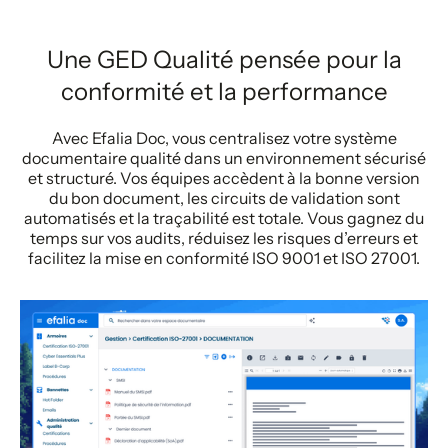
Une GED Qualité pensée pour la
conformité et la performance
Avec Efalia Doc, vous centralisez votre système
documentaire qualité dans un environnement sécurisé
et structuré. Vos équipes accèdent à la bonne version
du bon document, les circuits de validation sont
automatisés et la traçabilité est totale. Vous gagnez du
temps sur vos audits, réduisez les risques d’erreurs et
facilitez la mise en conformité ISO 9001 et ISO 27001.