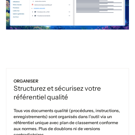
ORGANISER
Structurez et sécurisez votre
référentiel qualité
Tous vos documents qualité (procédures, instructions,
enregistrements) sont organisés dans l’outil via un
référentiel unique avec plan de classement conforme
aux normes. Plus de doublons ni de versions
contradictoires.