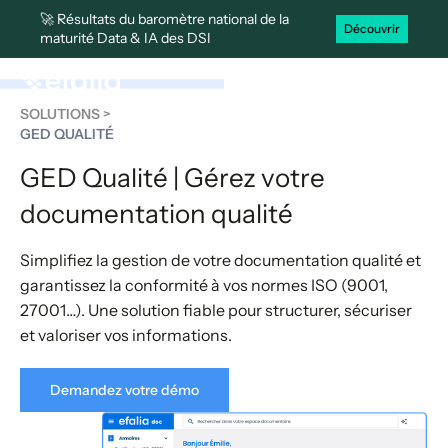
🚀 Résultats du baromètre national de la
Découvrir
maturité Data & IA des DSI
SOLUTIONS >
GED QUALITÉ
GED Qualité | Gérez votre
documentation qualité
Simplifiez la gestion de votre documentation qualité et
garantissez la conformité à vos normes ISO (9001,
27001…). Une solution fiable pour structurer, sécuriser
et valoriser vos informations.
Demandez votre démo