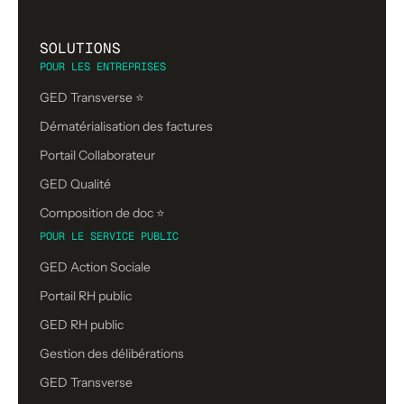
SOLUTIONS
POUR LES ENTREPRISES
GED Transverse ⭐
Dématérialisation des factures
Portail Collaborateur
GED Qualité
Composition de doc ⭐️
POUR LE SERVICE PUBLIC
GED Action Sociale
Portail RH public
GED RH public
Gestion des délibérations
GED Transverse