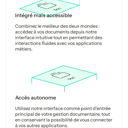
Intégré mais accessible
Combinez le meilleur des deux mondes :
accédez à vos documents depuis notre
interface intuitive tout en permettant des
interactions fluides avec vos applications
métiers.
Accès autonome
Utilisez notre interface comme point d'entrée
principal de votre gestion documentaire, tout
en conservant la possibilité de vous connecter
à vos autres applications.