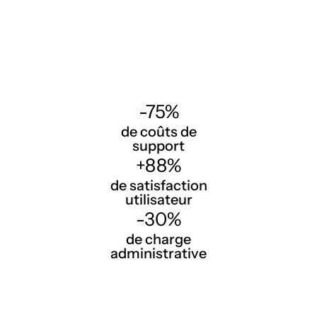
-75%
de coûts de
support
+88%
de satisfaction
utilisateur
-30%
de charge
administrative