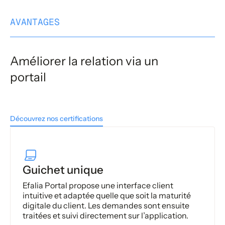
AVANTAGES
Améliorer la relation via un
portail
Découvrez nos certifications
Guichet unique
Efalia Portal propose une interface client
intuitive et adaptée quelle que soit la maturité
digitale du client. Les demandes sont ensuite
traitées et suivi directement sur l’application.