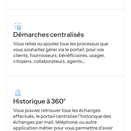
Démarches centralisés
Vous reliez ou ajoutez tous les processus que
vous souhaitez gérer via le portail, pour vos
clients, fournisseurs, bénéficiaires, usager,
citoyens, collaborateurs, agents...
Historique à 360°
Vous pouvez retrouver tous les échanges
effectués, le portail centralise l'historique des
échanges par mail, téléphone, ou autre
application métier pour vous permettre d'avoir