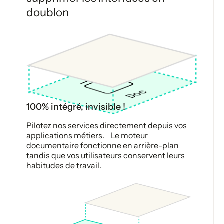
doublon
100% intégré, invisible !
Pilotez nos services directement depuis vos
applications métiers. Le moteur
documentaire fonctionne en arrière-plan
tandis que vos utilisateurs conservent leurs
habitudes de travail.