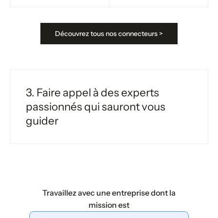
Découvrez tous nos connecteurs >
3. Faire appel à des experts
passionnés qui sauront vous
guider
Travaillez avec une entreprise dont la
mission est