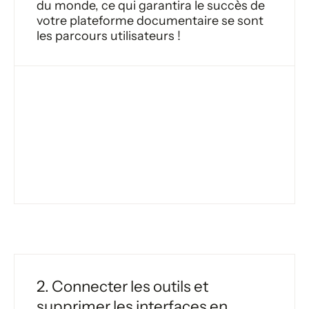
du monde, ce qui garantira le succès de
votre plateforme documentaire se sont
les parcours utilisateurs !
2. Connecter les outils et
supprimer les interfaces en