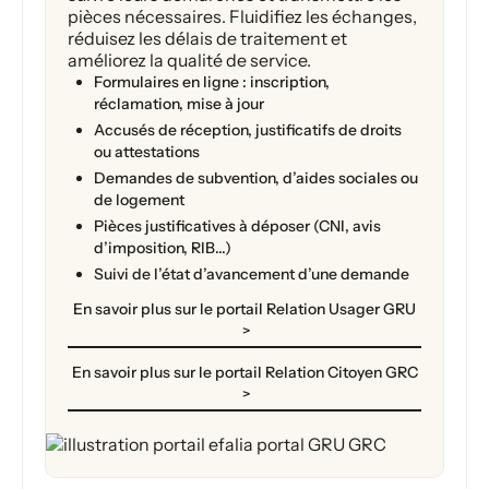
pièces nécessaires. Fluidifiez les échanges,
réduisez les délais de traitement et
améliorez la qualité de service.
Formulaires en ligne : inscription,
réclamation, mise à jour
Accusés de réception, justificatifs de droits
ou attestations
Demandes de subvention, d’aides sociales ou
de logement
Pièces justificatives à déposer (CNI, avis
d’imposition, RIB…)
Suivi de l’état d’avancement d’une demande
En savoir plus sur le portail Relation Usager GRU
>
En savoir plus sur le portail Relation Citoyen GRC
>