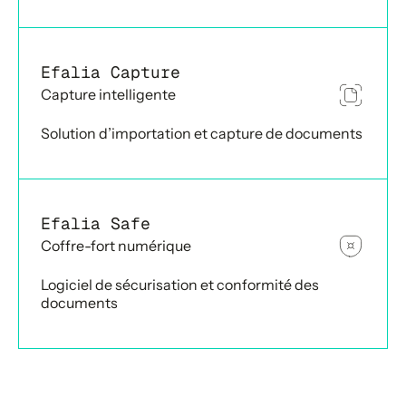
Efalia Capture
Capture intelligente
Solution d’importation et capture de documents
Efalia Safe
Coffre-fort numérique
Logiciel de sécurisation et conformité des
documents