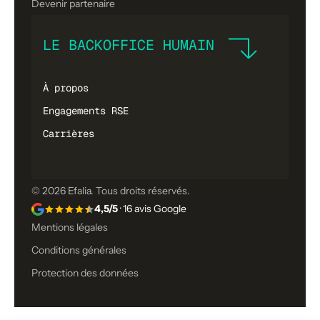
Devenir partenaire
LE BACKOFFICE HUMAIN
À propos
Engagements RSE
Carrières
© 2026 Efalia. Tous droits réservés.
4,5/5
· 16 avis Google
Mentions légales
Conditions générales
Protection des données