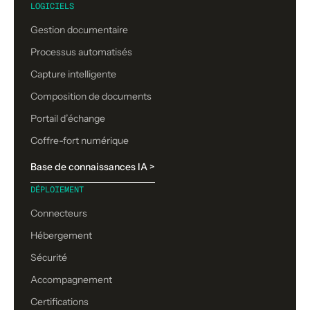
LOGICIELS
Gestion documentaire
Processus automatisés
Capture intelligente
Composition de documents
Portail d’échange
Coffre-fort numérique
Base de connaissances IA >
DÉPLOIEMENT
Connecteurs
Hébergement
Sécurité
Accompagnement
Certifications