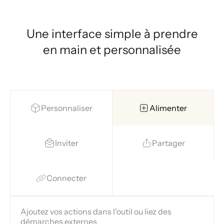
Une interface simple à prendre
en main et personnalisée
Personnaliser
Alimenter
Inviter
Partager
Connecter
Ajoutez vos actions dans l'outil ou liez des
démarches externes