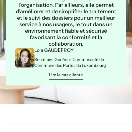
l’organisation. Par ailleurs, elle permet
d’améliorer et de simplifier le traitement
et le suivi des dossiers pour un meilleur
service à nos usagers, le tout dans un
environnement fiable et sécurisé
favorisant la conformité et la
collaboration.
Lola GAUDEFROY
Secrétaire Générale Communauté de
Commune des Portes du Luxembourg
Lire le cas client >