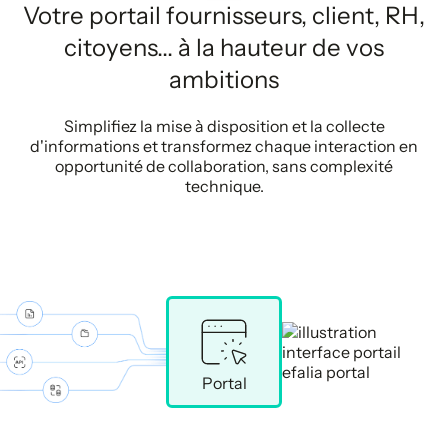
Votre portail fournisseurs, client, RH,
citoyens... à la hauteur de vos
ambitions
Simplifiez la mise à disposition et la collecte
d'informations et transformez chaque interaction en
opportunité de collaboration, sans complexité
technique.
Portal