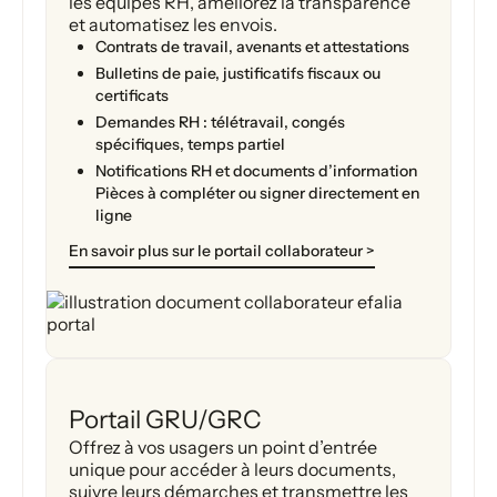
les équipes RH, améliorez la transparence
et automatisez les envois.
Contrats de travail, avenants et attestations
Bulletins de paie, justificatifs fiscaux ou
certificats
Demandes RH : télétravail, congés
spécifiques, temps partiel
Notifications RH et documents d’information
Pièces à compléter ou signer directement en
ligne
En savoir plus sur le portail collaborateur >
Portail GRU/GRC
Offrez à vos usagers un point d’entrée
unique pour accéder à leurs documents,
suivre leurs démarches et transmettre les