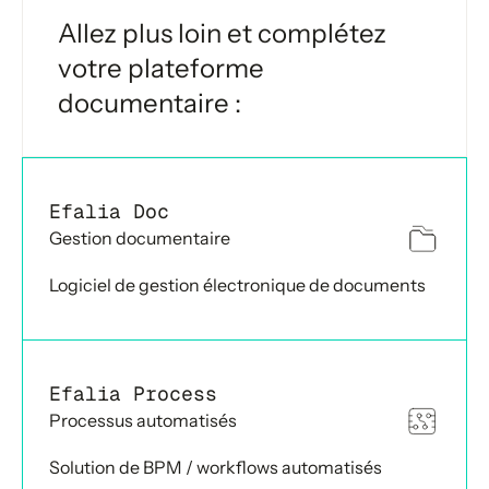
Allez plus loin et complétez
votre plateforme
documentaire :
Efalia Doc
Gestion documentaire
Logiciel de gestion électronique de documents
Efalia Process
Processus automatisés
Solution de BPM / workflows automatisés