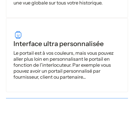
une vue globale sur tous votre historique.
Interface ultra personnalisée
Le portail est à vos couleurs, mais vous pouvez
aller plus loin en personnalisant le portail en
fonction de l'interlocuteur. Par exemple vous
pouvez avoir un portail personnalisé par
fournisseur, client ou partenaire...