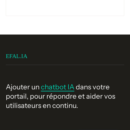
EFAL.IA
Ajouter un
chatbot IA
dans votre
portail, pour répondre et aider vos
utilisateurs en continu.