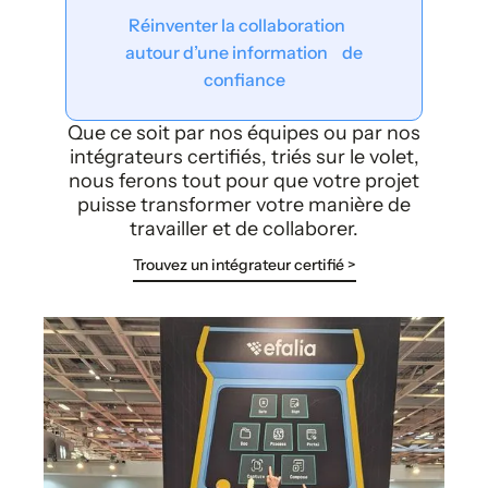
Réinventer la collaboration
autour d’une information de
confiance
Que ce soit par nos équipes ou par nos
intégrateurs certifiés, triés sur le volet,
nous ferons tout pour que votre projet
puisse transformer votre manière de
travailler et de collaborer.
Trouvez un intégrateur certifié >