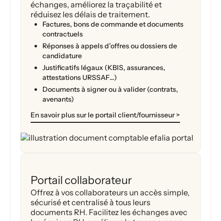
échanges, améliorez la traçabilité et
réduisez les délais de traitement.
Factures, bons de commande et documents
contractuels
Réponses à appels d’offres ou dossiers de
candidature
Justificatifs légaux (KBIS, assurances,
attestations URSSAF…)
Documents à signer ou à valider (contrats,
avenants)
En savoir plus sur le portail client/fournisseur >
Portail collaborateur
Offrez à vos collaborateurs un accès simple,
sécurisé et centralisé à tous leurs
documents RH. Facilitez les échanges avec