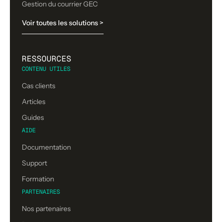
Gestion du courrier GEC
Voir toutes les solutions >
RESSOURCES
CONTENU UTILES
Cas clients
Articles
Guides
AIDE
Documentation
Support
Formation
PARTENAIRES
Nos partenaires