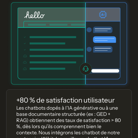
+80 % de satisfaction utilisateur
Les chatbots dopés à l’IA générative ou à une
base documentaire structurée (ex : GED +
RAG) obtiennent des taux de satisfaction > 80
%, dès lors qu’ils comprennent bien le
contexte. Nous intégrons les chatbot de notre