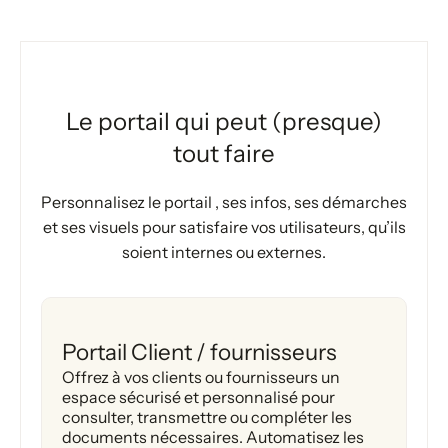
Le portail qui peut (presque)
tout faire
Personnalisez le portail , ses infos, ses démarches
et ses visuels pour satisfaire vos utilisateurs, qu’ils
soient internes ou externes.
Portail Client / fournisseurs
Offrez à vos clients ou fournisseurs un
espace sécurisé et personnalisé pour
consulter, transmettre ou compléter les
documents nécessaires. Automatisez les