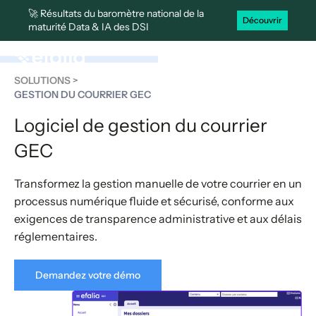
🚀 Résultats du baromètre national de la
Découvrir
maturité Data & IA des DSI
SOLUTIONS >
GESTION DU COURRIER GEC
Logiciel de gestion du courrier
GEC
Transformez la gestion manuelle de votre courrier en un
processus numérique fluide et sécurisé, conforme aux
exigences de transparence administrative et aux délais
réglementaires.
Demandez votre démo