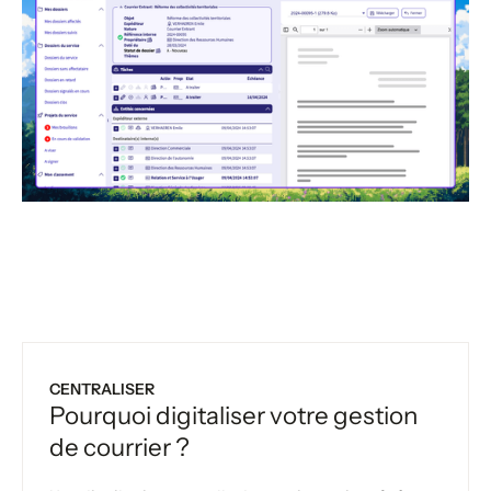
CENTRALISER
Pourquoi digitaliser votre gestion
de courrier ?