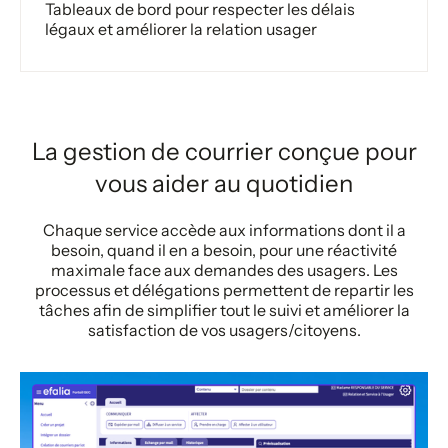
Tableaux de bord pour respecter les délais
légaux et améliorer la relation usager
La gestion de courrier conçue pour
vous aider au quotidien
Chaque service accède aux informations dont il a
besoin, quand il en a besoin, pour une réactivité
maximale face aux demandes des usagers. Les
processus et délégations permettent de repartir les
tâches afin de simplifier tout le suivi et améliorer la
satisfaction de vos usagers/citoyens.