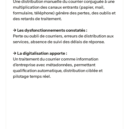
Une distribution manuelle du courrier conjuguée à une
multiplication des canaux entrants (papier, mail,
formulaire, téléphone) génère des pertes, des oublis et
des retards de traitement.
→ Les dysfonctionnements constatés :
Perte ou oubli de courriers, erreurs de distribution aux
services, absence de suivi des délais de réponse.
→ La digitalisation apporte :
Un traitement du courrier comme information
d'entreprise avec métadonnées, permettant
qualification automatique, distribution ciblée et
pilotage temps réel.