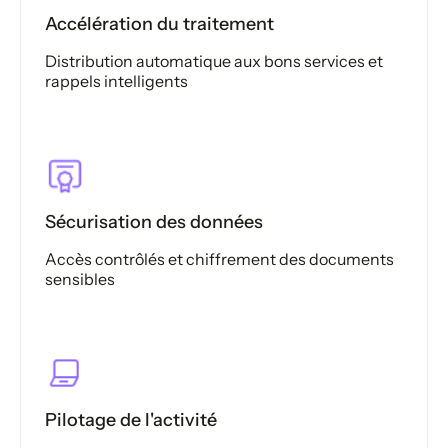
Accélération du traitement
Distribution automatique aux bons services et
rappels intelligents
Sécurisation des données
Accès contrôlés et chiffrement des documents
sensibles
Pilotage de l'activité