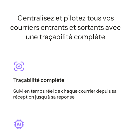
Centralisez et pilotez tous vos
courriers entrants et sortants avec
une traçabilité complète
Traçabilité complète
Suivi en temps réel de chaque courrier depuis sa
réception jusqu'à sa réponse