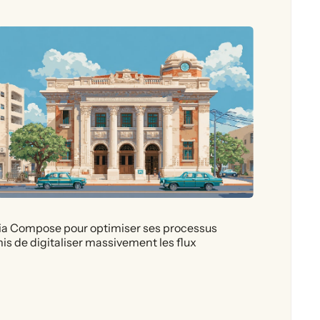
lia Compose pour optimiser ses processus
is de digitaliser massivement les flux