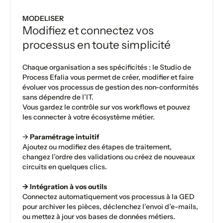
MODELISER
Modifiez et connectez vos
processus en toute simplicité
Chaque organisation a ses spécificités : le Studio de
Process Efalia vous permet de créer, modifier et faire
évoluer vos processus de gestion des non-conformités
sans dépendre de l’IT.
Vous gardez le contrôle sur vos workflows et pouvez
les connecter à votre écosystème métier.
‍→
Paramétrage intuitif
Ajoutez ou modifiez des étapes de traitement,
changez l’ordre des validations ou créez de nouveaux
circuits en quelques clics.
→ Intégration à vos outils
Connectez automatiquement vos processus à la GED
pour archiver les pièces, déclenchez l’envoi d’e-mails,
ou mettez à jour vos bases de données métiers.