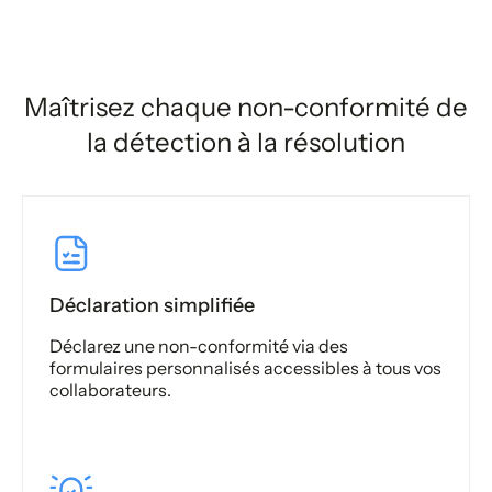
Maîtrisez chaque non-conformité de
la détection à la résolution
Déclaration simplifiée
Déclarez une non-conformité via des
formulaires personnalisés accessibles à tous vos
collaborateurs.