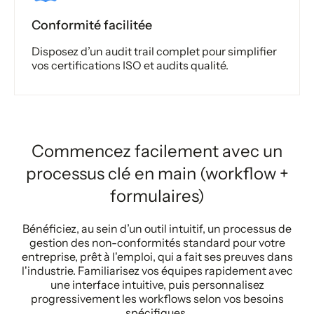
Conformité facilitée
Disposez d’un audit trail complet pour simplifier
vos certifications ISO et audits qualité.
Commencez facilement avec un
processus clé en main (workflow +
formulaires)
Bénéficiez, au sein d’un outil intuitif, un processus de
gestion des non-conformités standard pour votre
entreprise, prêt à l'emploi, qui a fait ses preuves dans
l'industrie. Familiarisez vos équipes rapidement avec
une interface intuitive, puis personnalisez
progressivement les workflows selon vos besoins
spécifiques.