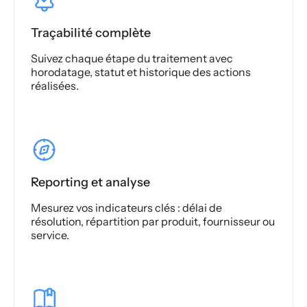
Traçabilité complète
Suivez chaque étape du traitement avec
horodatage, statut et historique des actions
réalisées.
Reporting et analyse
Mesurez vos indicateurs clés : délai de
résolution, répartition par produit, fournisseur ou
service.