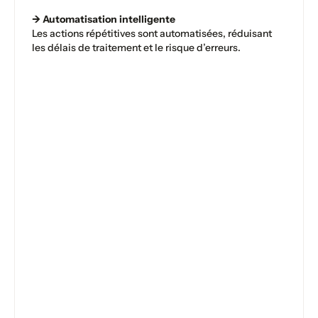
→ Automatisation intelligente
Les actions répétitives sont automatisées, réduisant
les délais de traitement et le risque d’erreurs.