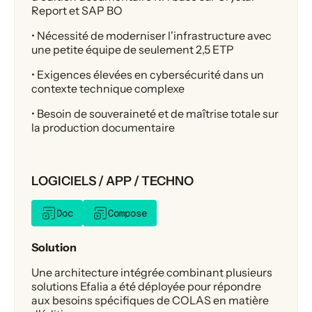
Report et SAP BO
• Nécessité de moderniser l'infrastructure avec
une petite équipe de seulement 2,5 ETP
• Exigences élevées en cybersécurité dans un
contexte technique complexe
• Besoin de souveraineté et de maîtrise totale sur
la production documentaire
LOGICIELS / APP / TECHNO
Doc
Compose
Solution
Une architecture intégrée combinant plusieurs
solutions Efalia a été déployée pour répondre
aux besoins spécifiques de COLAS en matière