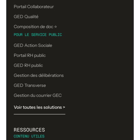
Portail Collaborateur
GED Qualité
Composition de doc ⭐️
POUR LE SERVICE PUBLIC
GED Action Sociale
Portail RH public
GED RH public
Gestion des délibérations
GED Transverse
Gestion du courrier GEC
Voir toutes les solutions >
RESSOURCES
CONTENU UTILES