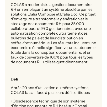
COLAS a modernisé sa gestion documentaire
RH en remplaçant un système obsolète par les
solutions Efalia Compose et Efalia Doc. Ce projet
d'envergure a transformé la génération et le
stockage des documents RH pour 35 000
collaborateurs et 970 gestionnaires, avec une
automatisation complète du traitement des
bulletins de paie et de leur distribution en
coffre-fort numérique. Les résultats incluent une
économie d'échelle significative, une autonomie
totale dans la conception documentaire, et un
taux de couverture de 100% pour tous les types
de documents RH utilisés quotidiennement.
Défi
Après 20 ans d'utilisation du même système,
COLAS faisait face à plusieurs défis critiques :
• Obsolescence technique de son système
d'édition documentaire RH basé sur Crystal