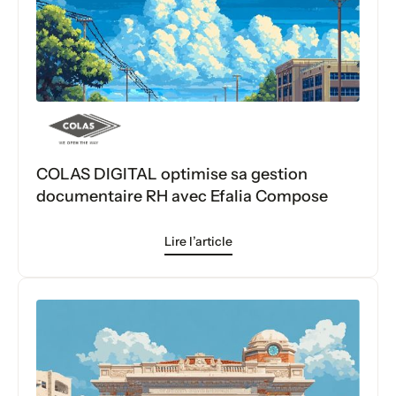
COLAS DIGITAL optimise sa gestion
documentaire RH avec Efalia Compose
Lire l’article