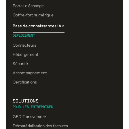
Portail d’échange
Coffre-fort numérique
Base de connaissances IA >
DÉPLOIEMENT
Connecteurs
Hébergement
Sécurité
Accompagnement
Certifications
SOLUTIONS
POUR LES ENTREPRISES
GED Transverse ⭐
Dématérialisation des factures