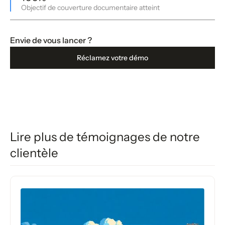
Objectif de couverture documentaire atteint
Envie de vous lancer ?
Réclamez votre démo
Lire plus de témoignages de notre
clientèle