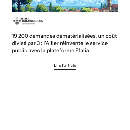
19 200 demandes dématérialisées, un coût
divisé par 3 : l'Allier réinvente le service
public avec la plateforme Efalia
Lire l’article
Votre transformation démarre