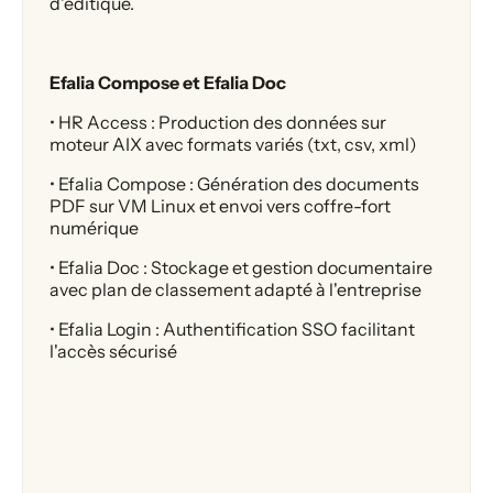
d'éditique.
Efalia Compose et Efalia Doc
• HR Access : Production des données sur
moteur AIX avec formats variés (txt, csv, xml)
• Efalia Compose : Génération des documents
PDF sur VM Linux et envoi vers coffre-fort
numérique
• Efalia Doc : Stockage et gestion documentaire
avec plan de classement adapté à l'entreprise
• Efalia Login : Authentification SSO facilitant
l'accès sécurisé