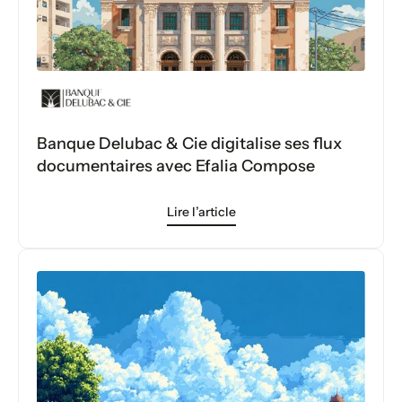
Banque Delubac & Cie digitalise ses flux
documentaires avec Efalia Compose
Lire l’article