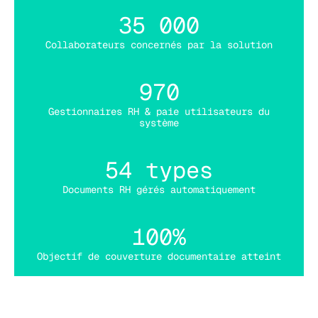
35 000
Collaborateurs concernés par la solution
970
Gestionnaires RH & paie utilisateurs du
système
54 types
Documents RH gérés automatiquement
100%
Objectif de couverture documentaire atteint