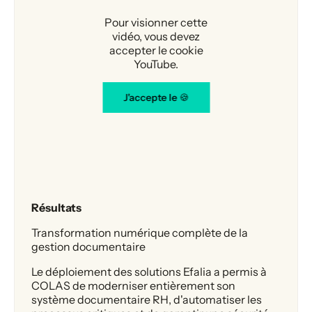
Pour visionner cette
vidéo, vous devez
accepter le cookie
YouTube.
J'accepte le 🍪
Résultats
Transformation numérique complète de la
gestion documentaire
Le déploiement des solutions Efalia a permis à
COLAS de moderniser entièrement son
système documentaire RH, d'automatiser les