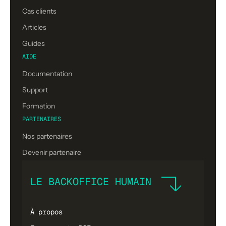
Cas clients
Articles
Guides
AIDE
Documentation
Support
Formation
PARTENAIRES
Nos partenaires
Devenir partenaire
LE BACKOFFICE HUMAIN
À propos