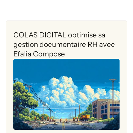
COLAS DIGITAL optimise sa
gestion documentaire RH avec
Efalia Compose