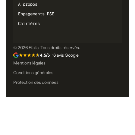
À propos
Engagements RSE
Carrières
© 2026 Efalia. Tous droits réservés.
4,5/5
· 16 avis Google
Mentions légales
Conditions générales
Protection des données