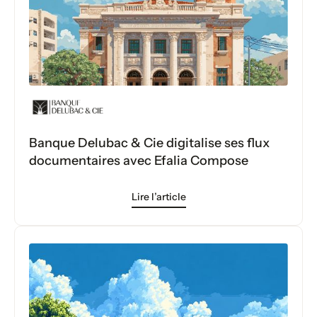
Banque Delubac & Cie digitalise ses flux
documentaires avec Efalia Compose
Lire l’article