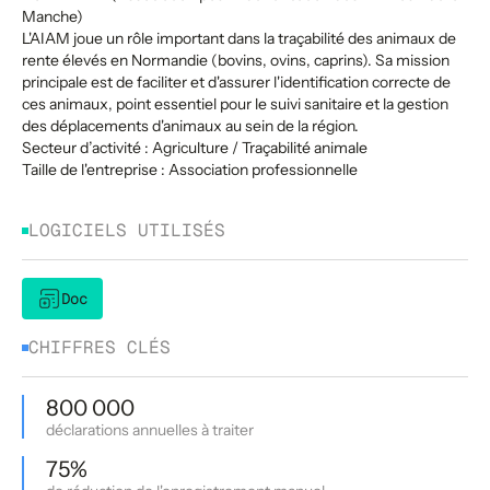
Manche)
L'AIAM joue un rôle important dans la traçabilité des animaux de
rente élevés en Normandie (bovins, ovins, caprins). Sa mission
principale est de faciliter et d'assurer l'identification correcte de
ces animaux, point essentiel pour le suivi sanitaire et la gestion
des déplacements d'animaux au sein de la région.
Secteur d’activité : Agriculture / Traçabilité animale
Taille de l'entreprise : Association professionnelle
LOGICIELS UTILISÉS
Doc
CHIFFRES CLÉS
800 000
déclarations annuelles à traiter
75%