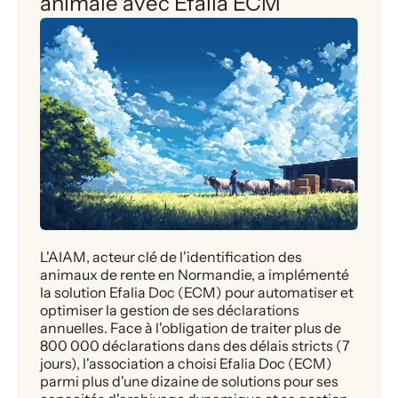
animale avec Efalia ECM
L'AIAM, acteur clé de l'identification des
animaux de rente en Normandie, a implémenté
la solution Efalia Doc (ECM) pour automatiser et
optimiser la gestion de ses déclarations
annuelles. Face à l'obligation de traiter plus de
800 000 déclarations dans des délais stricts (7
jours), l'association a choisi Efalia Doc (ECM)
parmi plus d'une dizaine de solutions pour ses