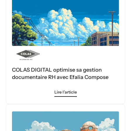
COLAS DIGITAL optimise sa gestion
documentaire RH avec Efalia Compose
Lire l’article