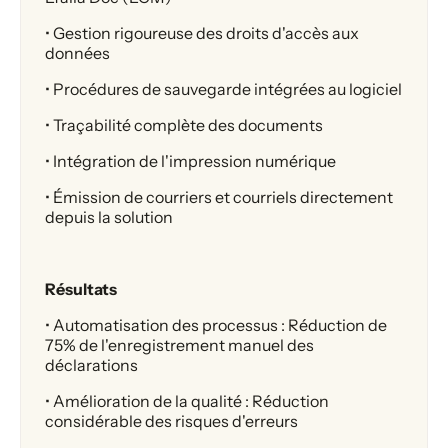
• Gestion rigoureuse des droits d'accès aux
données
• Procédures de sauvegarde intégrées au logiciel
• Traçabilité complète des documents
• Intégration de l'impression numérique
• Émission de courriers et courriels directement
depuis la solution
Résultats
• Automatisation des processus : Réduction de
75% de l'enregistrement manuel des
déclarations
• Amélioration de la qualité : Réduction
considérable des risques d'erreurs