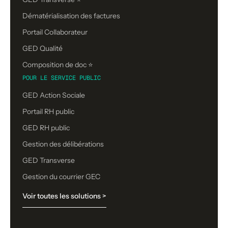
Dématérialisation des factures
Portail Collaborateur
GED Qualité
Composition de doc ⭐️
POUR LE SERVICE PUBLIC
GED Action Sociale
Portail RH public
GED RH public
Gestion des délibérations
GED Transverse
Gestion du courrier GEC
Voir toutes les solutions >