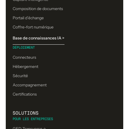
Composition de documents
Portail d’échange
Coffre-fort numérique
Base de connaissances IA >
DÉPLOIEMENT
Connecteurs
Hébergement
Sécurité
Accompagnement
Certifications
SOLUTIONS
POUR LES ENTREPRISES
GED Transverse ⭐