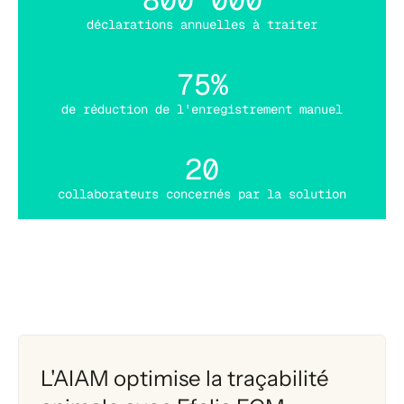
déclarations annuelles à traiter
75%
de réduction de l'enregistrement manuel
20
collaborateurs concernés par la solution
L'AIAM optimise la traçabilité