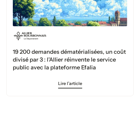
19 200 demandes dématérialisées, un coût
divisé par 3 : l'Allier réinvente le service
public avec la plateforme Efalia
Lire l’article