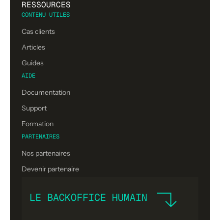
RESSOURCES
CONTENU UTILES
Cas clients
Articles
Guides
AIDE
Documentation
Support
Formation
PARTENAIRES
Nos partenaires
Devenir partenaire
LE BACKOFFICE HUMAIN