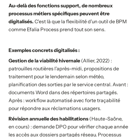
Au-delà des fonctions support, de nombreux
processus métiers spécifiques peuvent être
digitalisés.
C'est là que la flexibilité d'un outil de BPM
comme Efalia Process prend tout son sens.
Exemples concrets digitalisés :
Gestion de la viabilité hivernale
(Allier, 2022) :
patrouilles routières l'après-midi, propositions de
traitement pour le lendemain selon météo,
planification des sorties par le service central. Avant :
documents Word dans des répertoires partagés.
Après : workflow automatisé avec forte traçabilité
pour répondre aux réclamations usagers.
Révision annuelle des habilitations
(Haute-Saône,
en cours) : demande DPO pour vérifier chaque année
les accès aux dossiers partagés réseau. Processus