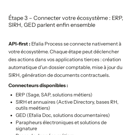
Étape 3 – Connecter votre écosystème : ERP,
SIRH, GED parlent enfin ensemble
API-first :
Efalia Process se connecte nativement à
votre écosystème. Chaque étape peut déclencher
des actions dans vos applications tierces : création
automatique d'un dossier comptable, mise à jour du
SIRH, génération de documents contractuels.
Connecteurs disponibles :
ERP (Sage, SAP, solutions métiers)
SIRH et annuaires (Active Directory, bases RH,
outils meétiers)
GED (Efalia Doc, solutions documentaires)
Parapheurs électroniques et solutions de
signature