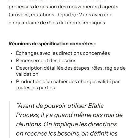
processus de gestion des mouvements d'agents
(arrivées, mutations, départs) : 2 ans avec une
cinquantaine de rôles différents impliqués.
Réunions de spécification concrètes :
Échanges avec les directions concernées
Recensement des besoins
Description détaillée des étapes, rôles, règles de
validation
Production d'un cahier des charges validé par
toutes les parties
"Avant de pouvoir utiliser Efalia
Process, il y a quand même pas mal de
réunions. On implique les directions,
on recense les besoins, on définit les