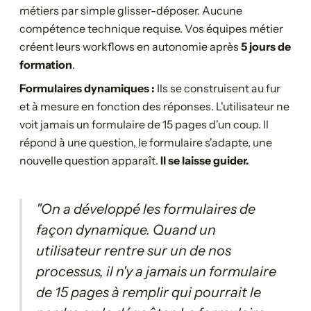
métiers par simple glisser-déposer. Aucune
compétence technique requise. Vos équipes métier
créent leurs workflows en autonomie après
5 jours de
formation
.
Formulaires dynamiques :
Ils se construisent au fur
et à mesure en fonction des réponses. L'utilisateur ne
voit jamais un formulaire de 15 pages d'un coup. Il
répond à une question, le formulaire s'adapte, une
nouvelle question apparaît.
Il se laisse guider.
"On a développé les formulaires de
façon dynamique. Quand un
utilisateur rentre sur un de nos
processus, il n'y a jamais un formulaire
de 15 pages à remplir qui pourrait le