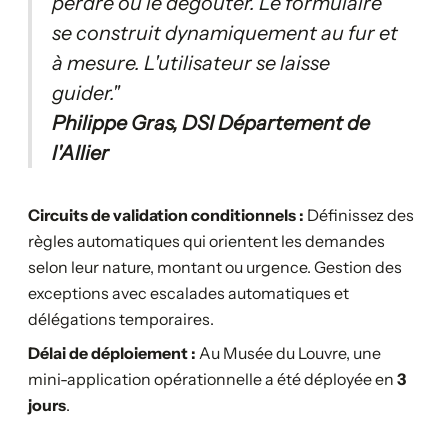
perdre ou le dégoûter. Le formulaire
se construit dynamiquement au fur et
à mesure. L'utilisateur se laisse
guider."
Philippe Gras, DSI Département de
l'Allier
Circuits de validation conditionnels :
Définissez des
règles automatiques qui orientent les demandes
selon leur nature, montant ou urgence. Gestion des
exceptions avec escalades automatiques et
délégations temporaires.
Délai de déploiement :
Au Musée du Louvre, une
mini-application opérationnelle a été déployée en
3
jours
.