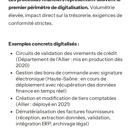
premier périmètre de digitalisation.
Volumétrie
élevée, impact direct sur la trésorerie, exigences de
conformité strictes.
Exemples concrets digitalisés :
Circuits de validation des virements de crédit
(Département de l'Allier : mis en production dès
2020)
Gestion des bons de commande avec signature
électronique (Haute-Saône : en cours de
déploiement avec récupération des données
finance en temps réel)
Création et modification de tiers comptables
(Allier : déployé en 2021)
Dématérialisation des factures fournisseurs
(réception, extraction données, validation,
intégration ERP, archivage légal)