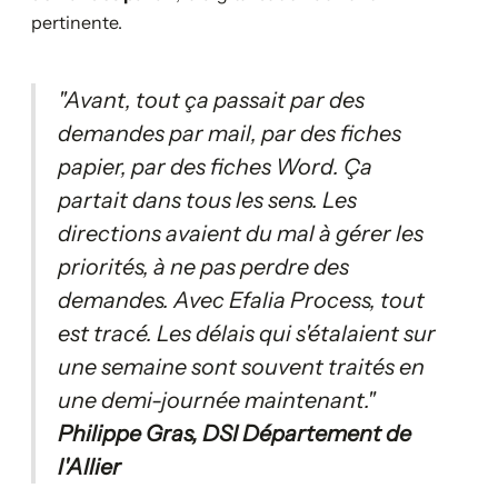
pertinente.
"Avant, tout ça passait par des
demandes par mail, par des fiches
papier, par des fiches Word. Ça
partait dans tous les sens. Les
directions avaient du mal à gérer les
priorités, à ne pas perdre des
demandes. Avec Efalia Process, tout
est tracé. Les délais qui s'étalaient sur
une semaine sont souvent traités en
une demi-journée maintenant."
Philippe Gras, DSI Département de
l'Allier