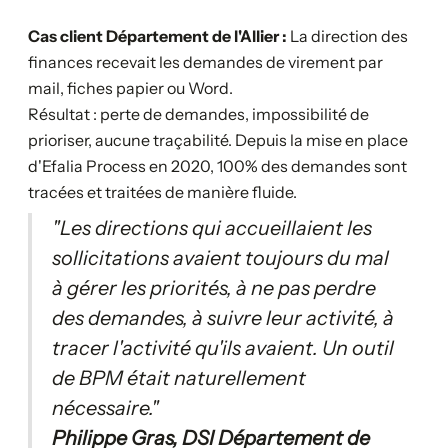
Cas client Département de l'Allier :
La direction des
finances recevait les demandes de virement par
mail, fiches papier ou Word.
Résultat : perte de demandes, impossibilité de
prioriser, aucune traçabilité. Depuis la mise en place
d'Efalia Process en 2020, 100% des demandes sont
tracées et traitées de manière fluide.
"Les directions qui accueillaient les
sollicitations avaient toujours du mal
à gérer les priorités, à ne pas perdre
des demandes, à suivre leur activité, à
tracer l'activité qu'ils avaient. Un outil
de BPM était naturellement
nécessaire."
Philippe Gras, DSI Département de