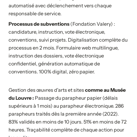
automatisé avec déclenchement vers chaque
responsable de service.
Processus de subventions
(Fondation Valery) :
candidature, instruction, vote électronique,
conventions, suivi projets. Digitalisation complète du
processus en 2 mois. Formulaire web multilingue,
instruction des dossiers, vote électronique
confidentiel, génération automatique de
conventions. 100% digital, zéro papier.
Gestion des œuvres d'arts et sites
comme au Musée
du Louvre :
Passage du parapheur papier (délais
supérieurs à 1 mois) au parapheur électronique. 286
parapheurs traités dès la première année (2022).
83% validés en moins de 10 jours. 51% en moins de 72
heures. Traçabilité complète de chaque action pour