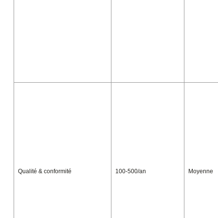
Qualité & conformité
100-500/an
Moyenne