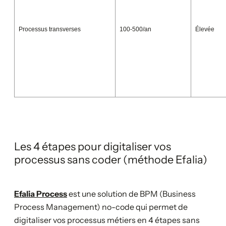
Processus transverses
100-500/an
Élevée
Les 4 étapes pour digitaliser vos
processus sans coder (méthode Efalia)
Efalia Process
est une solution de BPM (Business
Process Management) no-code qui permet de
digitaliser vos processus métiers en 4 étapes sans