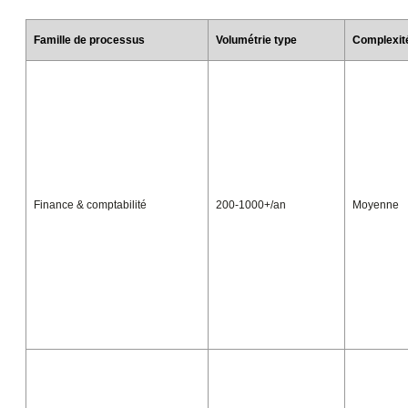
Famille de processus
Volumétrie type
Complexit
Finance & comptabilité
200-1000+/an
Moyenne