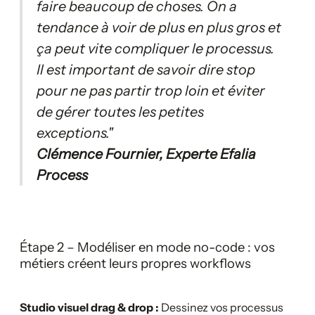
faire beaucoup de choses. On a
tendance à voir de plus en plus gros et
ça peut vite compliquer le processus.
Il est important de savoir dire stop
pour ne pas partir trop loin et éviter
de gérer toutes les petites
exceptions."
Clémence Fournier, Experte Efalia
Process
Étape 2 – Modéliser en mode no-code : vos
métiers créent leurs propres workflows
Studio visuel drag & drop :
Dessinez vos processus