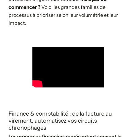
commencer ?
Voici les grandes familles de
processus à prioriser selon leur volumétrie et leur
impact.
Finance & comptabilité : de la facture au
virement, automatisez vos circuits
chronophages
Les processus financiers représentent souvent le