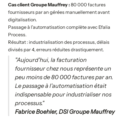
Cas client Groupe Mauffrey :
80 000 factures
fournisseurs par an gérées manuellement avant
digitalisation.
Passage à l'automatisation complète avec Efalia
Process.
Résultat : industrialisation des processus, délais
divisés par 4, erreurs réduites drastiquement.
"Aujourd'hui, la facturation
fournisseur chez nous représente un
peu moins de 80 000 factures par an.
Le passage à l'automatisation était
indispensable pour industrialiser nos
processus."
Fabrice Boehler, DSI Groupe Mauffrey