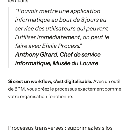
les audits.
"Pouvoir mettre une application
informatique au bout de 3 jours au
service des utilisateurs qui peuvent
l'utiliser immédiatement, on peut le
faire avec Efalia Process."
Anthony Girard, Chef de service
informatique, Musée du Louvre
Si c'est un workflow, c'est digitalisable.
Avec un outil
de BPM, vous créez le processus exactement comme
votre organisation fonctionne.
Processus transverses : supprimez les silos