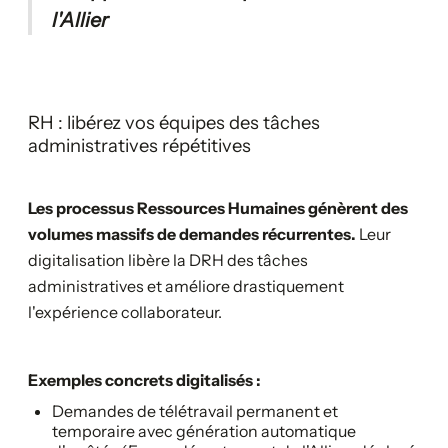
l'Allier
RH : libérez vos équipes des tâches
administratives répétitives
Les processus Ressources Humaines génèrent des
volumes massifs de demandes récurrentes.
Leur
digitalisation libère la DRH des tâches
administratives et améliore drastiquement
l'expérience collaborateur.
Exemples concrets digitalisés :
Demandes de télétravail permanent et
temporaire avec génération automatique