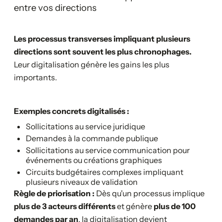
entre vos directions
Les processus transverses impliquant plusieurs
directions sont souvent les plus chronophages.
Leur digitalisation génère les gains les plus
importants.
Exemples concrets digitalisés :
Sollicitations au service juridique
Demandes à la commande publique
Sollicitations au service communication pour
événements ou créations graphiques
Circuits budgétaires complexes impliquant
plusieurs niveaux de validation
Règle de priorisation :
Dès qu'un processus implique
plus de 3 acteurs différents
et génère
plus de 100
demandes par an
, la digitalisation devient