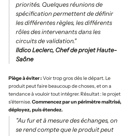
priorités. Quelques réunions de
spécification permettent de définir
les différentes règles, les différents
rôles des intervenants dans les
circuits de validation."
Ildico Leclerc, Chef de projet Haute-
Saône
Piège à éviter :
Voir trop gros dès le départ. Le
produit peut faire beaucoup de choses, et on a
tendance à vouloir tout intégrer. Résultat : le projet
s'éternise.
Commencez par un périmètre maîtrisé,
déployez, puis étendez.
"Au fur et à mesure des échanges, on
se rend compte que le produit peut