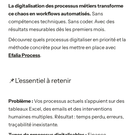
La digitalisation des processus métiers transforme
ce chaos en workflows automatisés.
Sans
compétences techniques. Sans coder. Avec des
résultats mesurables dès les premiers mois.
Découvrez quels processus digitaliser en priorité et la
méthode concrète pour les mettre en place avec
Efalia Process
.
📌L'essentiel à retenir
Problème :
Vos processus actuels s'appuient sur des
tableaux Excel, des emails et des interventions
humaines multiples. Résultat : temps perdu, erreurs,
traçabilité inexistante.
Types de processus digitalisables :
Finance