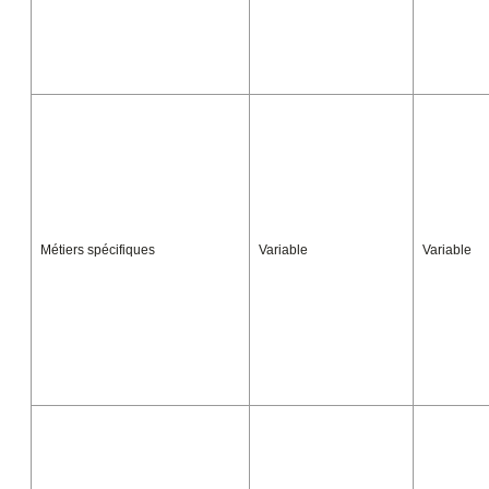
Métiers spécifiques
Variable
Variable