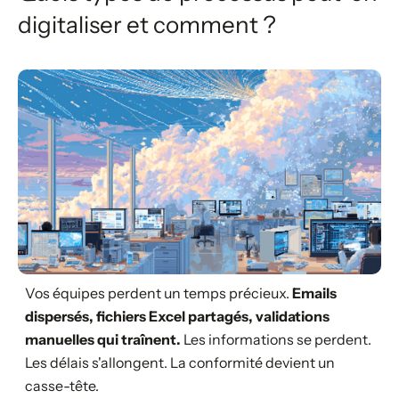
digitaliser et comment ?
Vos équipes perdent un temps précieux.
Emails
dispersés, fichiers Excel partagés, validations
manuelles qui traînent.
Les informations se perdent.
Les délais s'allongent. La conformité devient un
casse-tête.