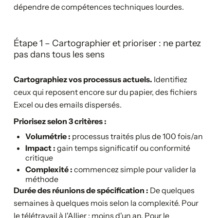
dépendre de compétences techniques lourdes.
Étape 1 – Cartographier et prioriser : ne partez
pas dans tous les sens
Cartographiez vos processus actuels.
Identifiez
ceux qui reposent encore sur du papier, des fichiers
Excel ou des emails dispersés.
Priorisez selon 3 critères :
Volumétrie :
processus traités plus de 100 fois/an
Impact :
gain temps significatif ou conformité
critique
Complexité :
commencez simple pour valider la
méthode
Durée des réunions de spécification :
De quelques
semaines à quelques mois selon la complexité. Pour
le télétravail à l'Allier : moins d'un an. Pour le