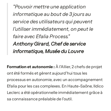
"Pouvoir mettre une application
informatique au bout de 3 jours au
service des utilisateurs qui peuvent
l'utiliser immédiatement, on peut le
faire avec Efalia Process."
Anthony Girard, Chef de service
informatique, Musée du Louvre
Formation et autonomie :
À l'Allier, 2 chefs de projet
ont été formés et gèrent aujourd'hui tous les
processus en autonomie, avec un accompagnement
Efalia pour les cas complexes. En Haute-Saône, Ildico
Leclerc a été opérationnelle immédiatement grâce à
sa connaissance préalable de l'outil.