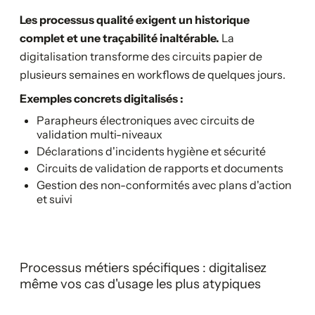
Les processus qualité exigent un historique
complet et une traçabilité inaltérable.
La
digitalisation transforme des circuits papier de
plusieurs semaines en workflows de quelques jours.
Exemples concrets digitalisés :
Parapheurs électroniques avec circuits de
validation multi-niveaux
Déclarations d'incidents hygiène et sécurité
Circuits de validation de rapports et documents
Gestion des non-conformités avec plans d'action
et suivi
Processus métiers spécifiques : digitalisez
même vos cas d'usage les plus atypiques