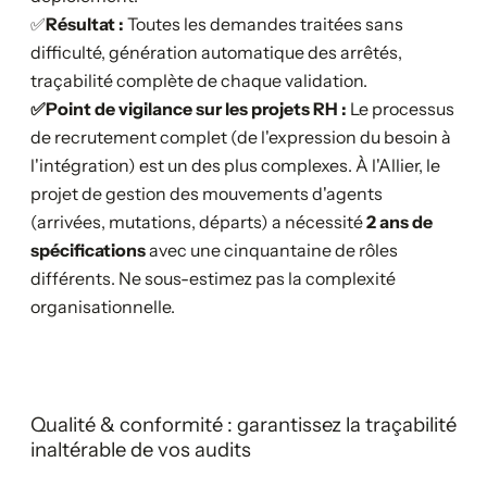
‍✅
Résultat :
Toutes les demandes traitées sans
difficulté, génération automatique des arrêtés,
traçabilité complète de chaque validation.
✅Point de vigilance sur les projets RH :
Le processus
de recrutement complet (de l'expression du besoin à
l'intégration) est un des plus complexes. À l'Allier, le
projet de gestion des mouvements d'agents
(arrivées, mutations, départs) a nécessité
2 ans de
spécifications
avec une cinquantaine de rôles
différents. Ne sous-estimez pas la complexité
organisationnelle.
Qualité & conformité : garantissez la traçabilité
inaltérable de vos audits