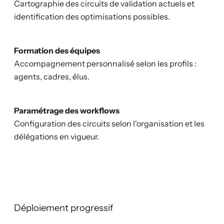
Cartographie des circuits de validation actuels et
identification des optimisations possibles.
Formation des équipes
Accompagnement personnalisé selon les profils :
agents, cadres, élus.
Paramétrage des workflows
Configuration des circuits selon l'organisation et les
délégations en vigueur.
Déploiement progressif