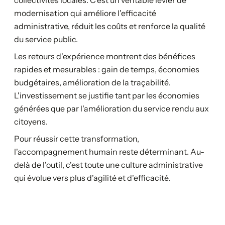
modernisation qui améliore l'efficacité
administrative, réduit les coûts et renforce la qualité
du service public.
Les retours d'expérience montrent des bénéfices
rapides et mesurables : gain de temps, économies
budgétaires, amélioration de la traçabilité.
L'investissement se justifie tant par les économies
générées que par l'amélioration du service rendu aux
citoyens.
Pour réussir cette transformation,
l'accompagnement humain reste déterminant. Au-
delà de l'outil, c'est toute une culture administrative
qui évolue vers plus d'agilité et d'efficacité.