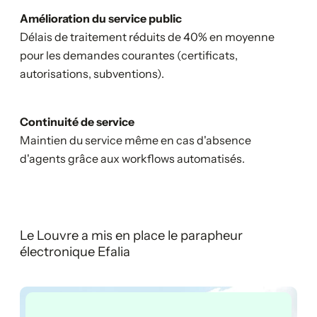
Amélioration du service public
Délais de traitement réduits de 40% en moyenne
pour les demandes courantes (certificats,
autorisations, subventions).
Continuité de service
Maintien du service même en cas d'absence
d'agents grâce aux workflows automatisés.
Le Louvre a mis en place le parapheur
électronique Efalia