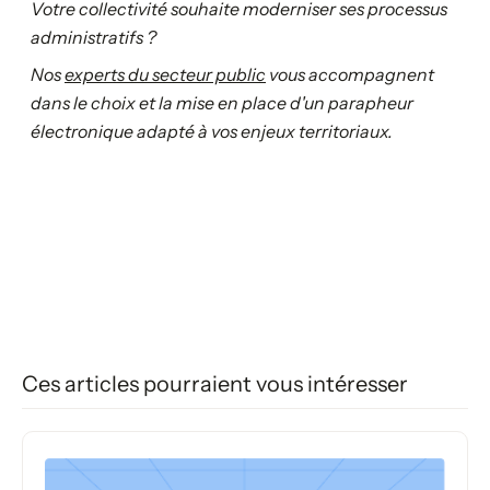
Votre collectivité souhaite moderniser ses processus
administratifs ?
Nos
experts du secteur public
vous accompagnent
dans le choix et la mise en place d'un parapheur
électronique adapté à vos enjeux territoriaux.
Ces articles pourraient vous intéresser