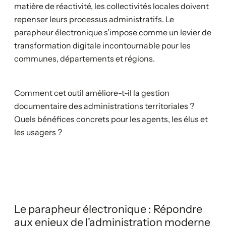
matière de réactivité, les collectivités locales doivent
repenser leurs processus administratifs. Le
parapheur électronique s'impose comme un levier de
transformation digitale incontournable pour les
communes, départements et régions.
Comment cet outil améliore-t-il la gestion
documentaire des administrations territoriales ?
Quels bénéfices concrets pour les agents, les élus et
les usagers ?
Le parapheur électronique : Répondre
aux enjeux de l'administration moderne