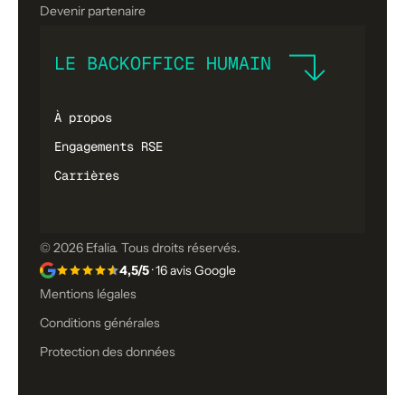
Devenir partenaire
LE BACKOFFICE HUMAIN
À propos
Engagements RSE
Carrières
© 2026 Efalia. Tous droits réservés.
4,5/5
· 16 avis Google
Mentions légales
Conditions générales
Protection des données