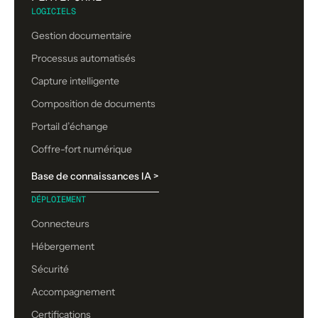
LOGICIELS
Gestion documentaire
Processus automatisés
Capture intelligente
Composition de documents
Portail d’échange
Coffre-fort numérique
Base de connaissances IA >
DÉPLOIEMENT
Connecteurs
Hébergement
Sécurité
Accompagnement
Certifications