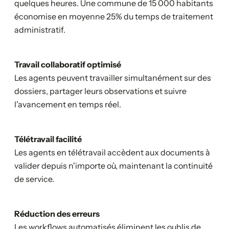
quelques heures. Une commune de 15 000 habitants
économise en moyenne 25% du temps de traitement
administratif.
Travail collaboratif optimisé
Les agents peuvent travailler simultanément sur des
dossiers, partager leurs observations et suivre
l'avancement en temps réel.
Télétravail facilité
Les agents en télétravail accèdent aux documents à
valider depuis n'importe où, maintenant la continuité
de service.
Réduction des erreurs
Les workflows automatisés éliminent les oublis de