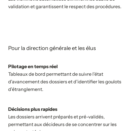
validation et garantissent le respect des procédures.
Pour la direction générale et les élus
Pilotage en temps réel
Tableaux de bord permettant de suivre l'état
d'avancement des dossiers et d'identifier les goulots
d'étranglement.
Décisions plus rapides
Les dossiers arrivent préparés et pré-validés,
permettant aux décideurs de se concentrer sur les