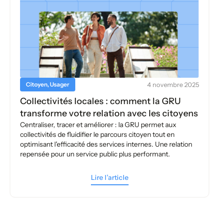
Citoyen, Usager
4 novembre 2025
Collectivités locales : comment la GRU
transforme votre relation avec les citoyens
Centraliser, tracer et améliorer : la GRU permet aux
collectivités de fluidifier le parcours citoyen tout en
optimisant l'efficacité des services internes. Une relation
repensée pour un service public plus performant.
Lire l’article