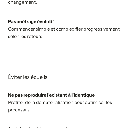
changement.
Paramétrage évolutif
Commencer simple et complexifier progressivement
selon les retours.
Éviter les écueils
Ne pas reproduire l'existant à l'identique
Profiter de la dématérialisation pour optimiser les
processus.