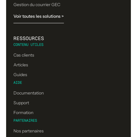
Gestion du courrier GEC
Voir toutes les solutions >
RESSOURCES
CONTENU UTILES
Cas clients
Articles
Guides
AIDE
Documentation
Support
Formation
PARTENAIRES
Nos partenaires