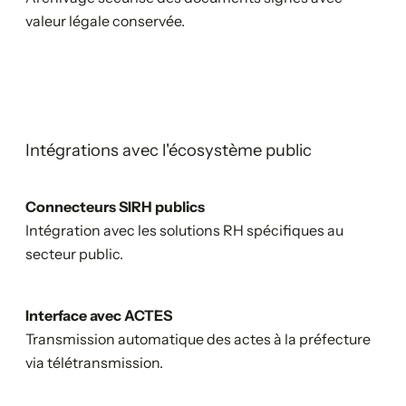
valeur légale conservée.
Intégrations avec l'écosystème public
Connecteurs SIRH publics
Intégration avec les solutions RH spécifiques au
secteur public.
Interface avec ACTES
Transmission automatique des actes à la préfecture
via télétransmission.