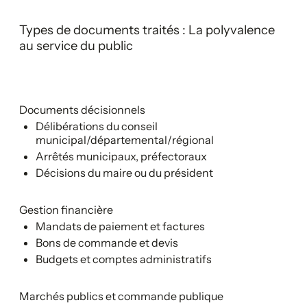
Types de documents traités : La polyvalence
au service du public
Documents décisionnels
Délibérations du conseil
municipal/départemental/régional
Arrêtés municipaux, préfectoraux
Décisions du maire ou du président
Gestion financière
Mandats de paiement et factures
Bons de commande et devis
Budgets et comptes administratifs
Marchés publics et commande publique