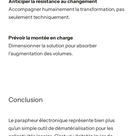
Anticiper la résistance au changement
Accompagner humainement la transformation, pas
seulement techniquement.
Prévoir la montée en charge
Dimensionner la solution pour absorber
l'augmentation des volumes.
Conclusion
Le parapheur électronique représente bien plus
qu'un simple outil de dématérialisation pour les
collectivités locales. C'est un véritable levier de