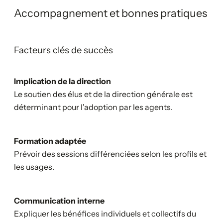
Accompagnement et bonnes pratiques
Facteurs clés de succès
Implication de la direction
Le soutien des élus et de la direction générale est
déterminant pour l'adoption par les agents.
Formation adaptée
Prévoir des sessions différenciées selon les profils et
les usages.
Communication interne
Expliquer les bénéfices individuels et collectifs du