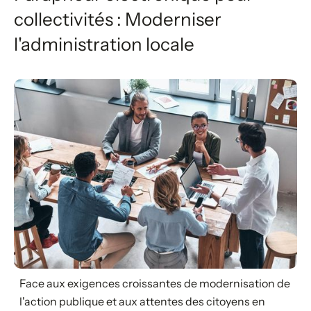
collectivités : Moderniser
l'administration locale
Face aux exigences croissantes de modernisation de
l'action publique et aux attentes des citoyens en