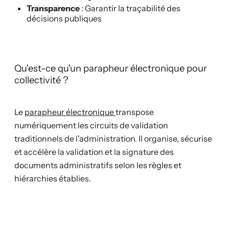
Transparence
: Garantir la traçabilité des
décisions publiques
Qu'est-ce qu'un parapheur électronique pour
collectivité ?
Le
parapheur électronique
transpose
numériquement les circuits de validation
traditionnels de l'administration. Il organise, sécurise
et accélère la validation et la signature des
documents administratifs selon les règles et
hiérarchies établies.