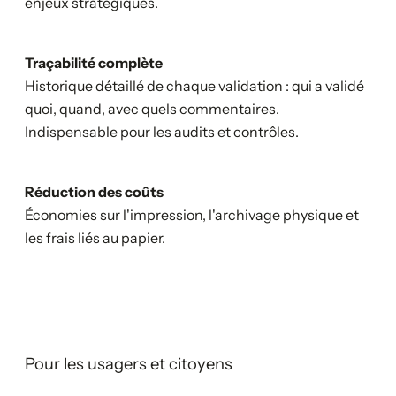
enjeux stratégiques.
Traçabilité complète
Historique détaillé de chaque validation : qui a validé
quoi, quand, avec quels commentaires.
Indispensable pour les audits et contrôles.
Réduction des coûts
Économies sur l'impression, l'archivage physique et
les frais liés au papier.
Pour les usagers et citoyens