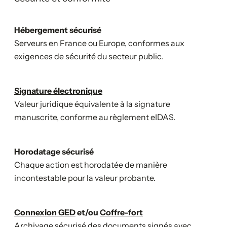
Hébergement sécurisé
Serveurs en France ou Europe, conformes aux
exigences de sécurité du secteur public.
Signature électronique
Valeur juridique équivalente à la signature
manuscrite, conforme au règlement eIDAS.
Horodatage sécurisé
Chaque action est horodatée de manière
incontestable pour la valeur probante.
Connexion GED
et/ou
Coffre-fort
Archivage sécurisé des documents signés avec