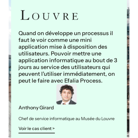
Quand on développe un processus il
faut le voir comme une mini
application mise à disposition des
utilisateurs. Pouvoir mettre une
application informatique au bout de 3
jours au service des utilisateurs qui
peuvent l'utiliser immédiatement, on
peut le faire avec Efalia Process.
Anthony Girard
Chef de service informatique au Musée du Louvre
Voir le cas client >