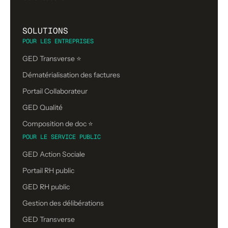
SOLUTIONS
POUR LES ENTREPRISES
GED Transverse ⭐
Dématérialisation des factures
Portail Collaborateur
GED Qualité
Composition de doc ⭐️
POUR LE SERVICE PUBLIC
GED Action Sociale
Portail RH public
GED RH public
Gestion des délibérations
GED Transverse