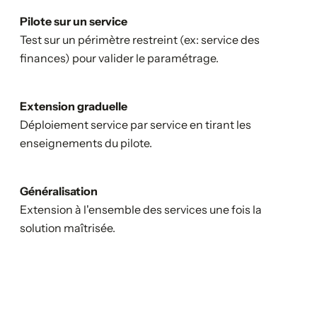
Pilote sur un service
Test sur un périmètre restreint (ex: service des
finances) pour valider le paramétrage.
Extension graduelle
Déploiement service par service en tirant les
enseignements du pilote.
Généralisation
Extension à l'ensemble des services une fois la
solution maîtrisée.