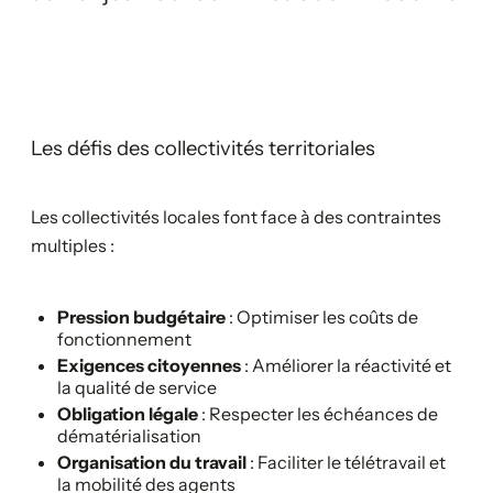
Les défis des collectivités territoriales
Les collectivités locales font face à des contraintes
multiples :
Pression budgétaire
: Optimiser les coûts de
fonctionnement
Exigences citoyennes
: Améliorer la réactivité et
la qualité de service
Obligation légale
: Respecter les échéances de
dématérialisation
Organisation du travail
: Faciliter le télétravail et
la mobilité des agents