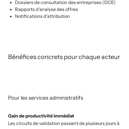
Dossiers de consultation des entreprises (DCE)
Rapports d'analyse des offres
Notifications d'attribution
Bénéfices concrets pour chaque acteur
Pour les services administratifs
Gain de productivité immédiat
Les circuits de validation passent de plusieurs jours à