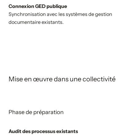
Connexion GED publique
Synchronisation avec les systèmes de gestion
documentaire existants.
Mise en œuvre dans une collectivité
Phase de préparation
Audit des processus existants