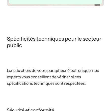
Spécificités techniques pour le secteur
public
Lors du choix de votre parapheur électronique, nos
experts vous conseillent de vérifier si ces
spécifications techniques sont respectées:
Sécurité et conformité