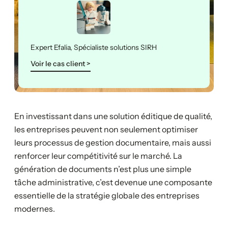
Expert Efalia, Spécialiste solutions SIRH
Voir le cas client >
En investissant dans une solution éditique de qualité,
les entreprises peuvent non seulement optimiser
leurs processus de gestion documentaire, mais aussi
renforcer leur compétitivité sur le marché. La
génération de documents n’est plus une simple
tâche administrative, c’est devenue une composante
essentielle de la stratégie globale des entreprises
modernes.