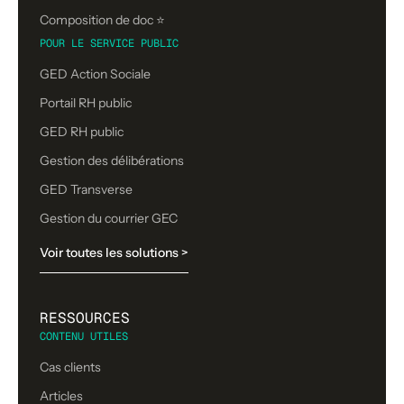
Composition de doc ⭐️
POUR LE SERVICE PUBLIC
GED Action Sociale
Portail RH public
GED RH public
Gestion des délibérations
GED Transverse
Gestion du courrier GEC
Voir toutes les solutions >
RESSOURCES
CONTENU UTILES
Cas clients
Articles