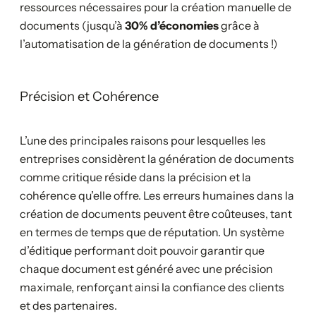
ressources nécessaires pour la création manuelle de
documents (jusqu’à
30% d’économies
grâce à
l’automatisation de la génération de documents !)
Précision et Cohérence
L’une des principales raisons pour lesquelles les
entreprises considèrent la génération de documents
comme critique réside dans la précision et la
cohérence qu’elle offre. Les erreurs humaines dans la
création de documents peuvent être coûteuses, tant
en termes de temps que de réputation. Un système
d’éditique performant doit pouvoir garantir que
chaque document est généré avec une précision
maximale, renforçant ainsi la confiance des clients
et des partenaires.