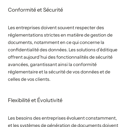
Conformité et Sécurité
Les entreprises doivent souvent respecter des
réglementations strictes en matière de gestion de
documents, notamment en ce qui concerne la
confidentialité des données. Les solutions d’éditique
offrent aujourd’hui des fonctionnalités de sécurité
avancées, garantissant ainsi la conformité
réglementaire et la sécurité de vos données et de
celles de vos clients.
Flexibilité et Évolutivité
Les besoins des entreprises évoluent constamment,
et les systèmes de génération de documents doivent