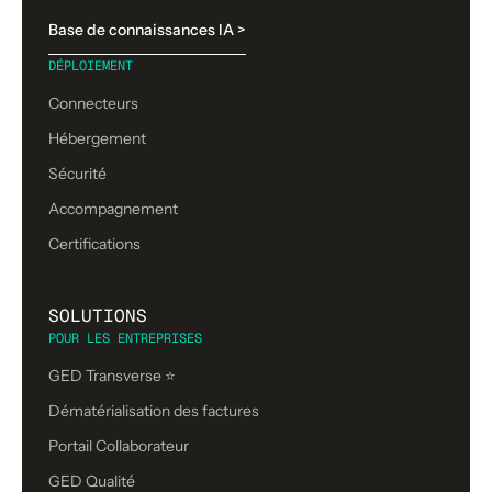
Base de connaissances IA >
DÉPLOIEMENT
Connecteurs
Hébergement
Sécurité
Accompagnement
Certifications
SOLUTIONS
POUR LES ENTREPRISES
GED Transverse ⭐
Dématérialisation des factures
Portail Collaborateur
GED Qualité