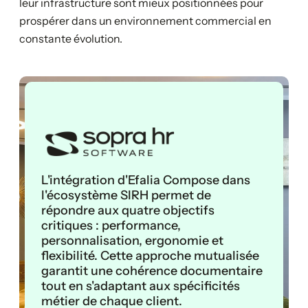
leur infrastructure sont mieux positionnées pour
prospérer dans un environnement commercial en
constante évolution.
L'intégration d'Efalia Compose dans
l'écosystème SIRH permet de
répondre aux quatre objectifs
critiques : performance,
personnalisation, ergonomie et
flexibilité. Cette approche mutualisée
garantit une cohérence documentaire
tout en s'adaptant aux spécificités
métier de chaque client.