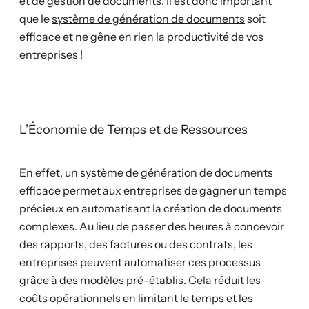
et de gestion de documents. Il est donc important
que le
système de génération de documents
soit
efficace et ne gêne en rien la productivité de vos
entreprises !
L’Économie de Temps et de Ressources
En effet, un système de génération de documents
efficace permet aux entreprises de gagner un temps
précieux en automatisant la création de documents
complexes. Au lieu de passer des heures à concevoir
des rapports, des factures ou des contrats, les
entreprises peuvent automatiser ces processus
grâce à des modèles pré-établis. Cela réduit les
coûts opérationnels en limitant le temps et les