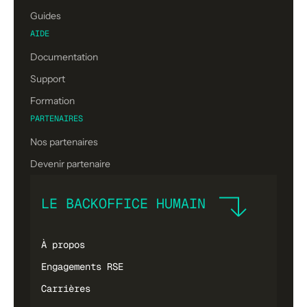
Guides
AIDE
Documentation
Support
Formation
PARTENAIRES
Nos partenaires
Devenir partenaire
LE BACKOFFICE HUMAIN
À propos
Engagements RSE
Carrières