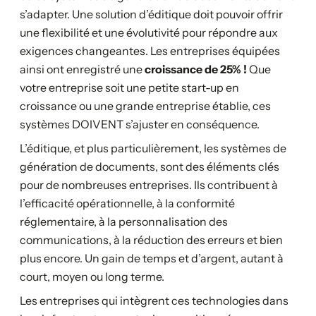
s’adapter. Une solution d’éditique doit pouvoir offrir
une flexibilité et une évolutivité pour répondre aux
exigences changeantes. Les entreprises équipées
ainsi ont enregistré une
croissance de 25% !
Que
votre entreprise soit une petite start-up en
croissance ou une grande entreprise établie, ces
systèmes DOIVENT s’ajuster en conséquence.
L’éditique, et plus particulièrement, les systèmes de
génération de documents, sont des éléments clés
pour de nombreuses entreprises. Ils contribuent à
l’efficacité opérationnelle, à la conformité
réglementaire, à la personnalisation des
communications, à la réduction des erreurs et bien
plus encore. Un gain de temps et d’argent, autant à
court, moyen ou long terme.
Les entreprises qui intègrent ces technologies dans