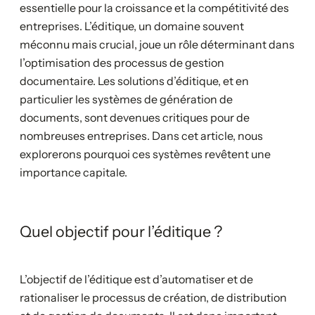
essentielle pour la croissance et la compétitivité des
entreprises. L’éditique, un domaine souvent
méconnu mais crucial, joue un rôle déterminant dans
l’optimisation des processus de gestion
documentaire. Les solutions d’éditique, et en
particulier les systèmes de génération de
documents, sont devenues critiques pour de
nombreuses entreprises. Dans cet article, nous
explorerons pourquoi ces systèmes revêtent une
importance capitale.
Quel objectif pour l’éditique ?
L’objectif de l’éditique est d’automatiser et de
rationaliser le processus de création, de distribution