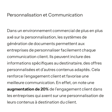
Personnalisation et Communication
Dans un environnement commercial de plus en plus
axé sur la personnalisation, les systèmes de
génération de documents permettent aux
entreprises de personnaliser facilement chaque
communication client. Ils peuvent inclure des
informations spécifiques au destinataire, des offres
personnalisées et d’autres contenus adaptés. Cela
renforce l’engagement client et favorise une
meilleure communication. En effet, on note une
augmentation de 20%
de l’engagement client dans
les entreprises qui axent sur une personnalisation de
leurs contenus à destination du client.