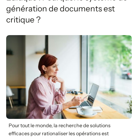
génération de documents est
critique ?
Pour tout le monde, la recherche de solutions
efficaces pour rationaliser les opérations est