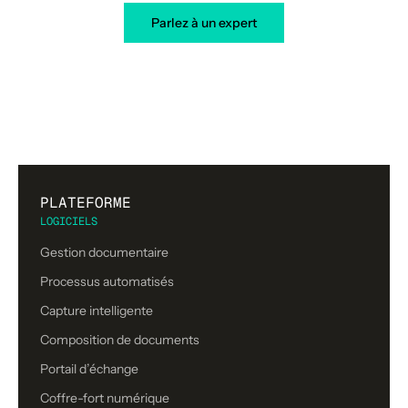
Parlez à un expert
PLATEFORME
LOGICIELS
Gestion documentaire
Processus automatisés
Capture intelligente
Composition de documents
Portail d’échange
Coffre-fort numérique