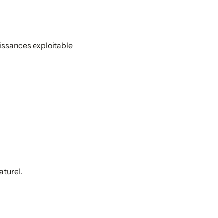
ssances exploitable.
aturel.