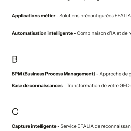
Applications métier
- Solutions préconfigurées EFALIA 
Automatisation intelligente
- Combinaison d'IA et de r
B
BPM (Business Process Management)
- Approche de ge
Base de connaissances
- Transformation de votre GED en
C
Capture intelligente
- Service EFALIA de reconnaissan