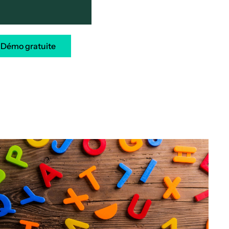
Démo gratuite