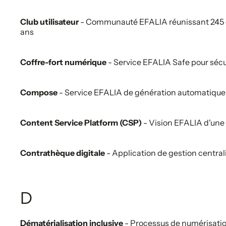
Club utilisateur
- Communauté EFALIA réunissant 245 étu
ans
Coffre-fort numérique
- Service EFALIA Safe pour sécu
Compose
- Service EFALIA de génération automatique d
Content Service Platform (CSP)
- Vision EFALIA d'une
Contrathèque digitale
- Application de gestion centrali
D
Dématérialisation inclusive
- Processus de numérisatio