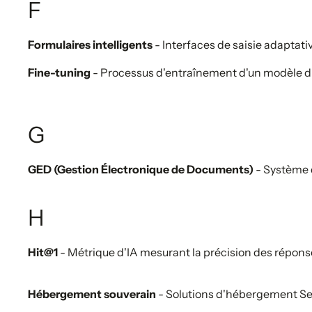
F
Formulaires intelligents
- Interfaces de saisie adaptativ
Fine-tuning
- Processus d'entraînement d'un modèle d'I
G
GED (Gestion Électronique de Documents)
- Système 
H
Hit@1
- Métrique d'IA mesurant la précision des répons
Hébergement souverain
- Solutions d'hébergement Se