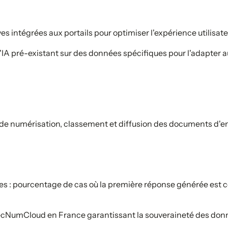
es intégrées aux portails pour optimiser l'expérience utilisate
A pré-existant sur des données spécifiques pour l'adapter au
de numérisation, classement et diffusion des documents d'en
es : pourcentage de cas où la première réponse générée est c
cNumCloud en France garantissant la souveraineté des don