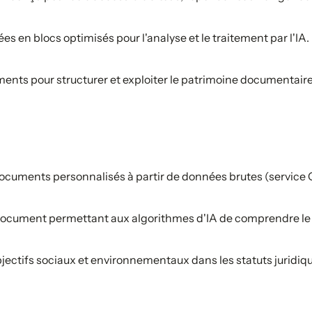
en blocs optimisés pour l'analyse et le traitement par l'IA.
ents pour structurer et exploiter le patrimoine documentaire
cuments personnalisés à partir de données brutes (service
 document permettant aux algorithmes d'IA de comprendre le 
jectifs sociaux et environnementaux dans les statuts juridiq