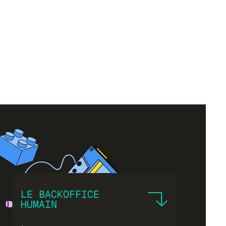
LE BACKOFFICE
HUMAIN