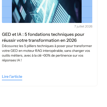
7 juillet 2026
GED et IA : 5 fondations techniques pour
réussir votre transformation en 2026
Découvrez les 5 pilliers techniques à poser pour transformer
votre GED en moteur RAG interopérable, sans changer vos
outils métiers, avec à la clé +30% de pertinence sur vos
réponses IA !
Lire l’article