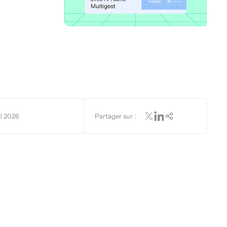
il 2026
Partager sur :