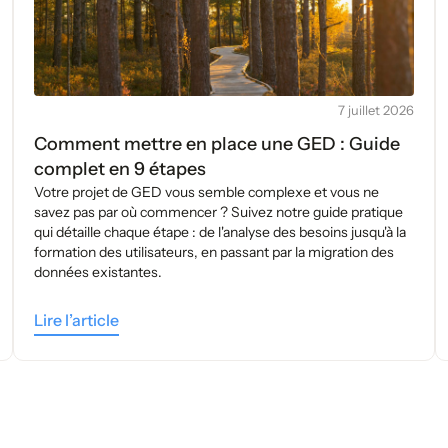
7 juillet 2026
Comment mettre en place une GED : Guide
complet en 9 étapes
Votre projet de GED vous semble complexe et vous ne
savez pas par où commencer ? Suivez notre guide pratique
qui détaille chaque étape : de l'analyse des besoins jusqu'à la
formation des utilisateurs, en passant par la migration des
données existantes.
Lire l’article