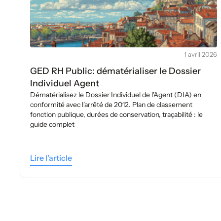
1 avril 2026
GED RH Public: dématérialiser le Dossier
Individuel Agent
Dématérialisez le Dossier Individuel de l'Agent (DIA) en
conformité avec l'arrêté de 2012. Plan de classement
fonction publique, durées de conservation, traçabilité : le
guide complet
Lire l’article