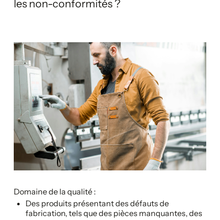
les non-conformités ?
Domaine de la qualité :
Des produits présentant des défauts de
fabrication, tels que des pièces manquantes, des