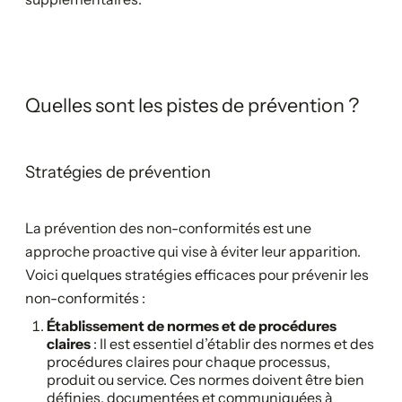
Quelles sont les pistes de prévention ?
Stratégies de prévention
La prévention des non-conformités est une
approche proactive qui vise à éviter leur apparition.
Voici quelques stratégies efficaces pour prévenir les
non-conformités :
Établissement de normes et de procédures
claires
: Il est essentiel d’établir des normes et des
procédures claires pour chaque processus,
produit ou service. Ces normes doivent être bien
définies, documentées et communiquées à