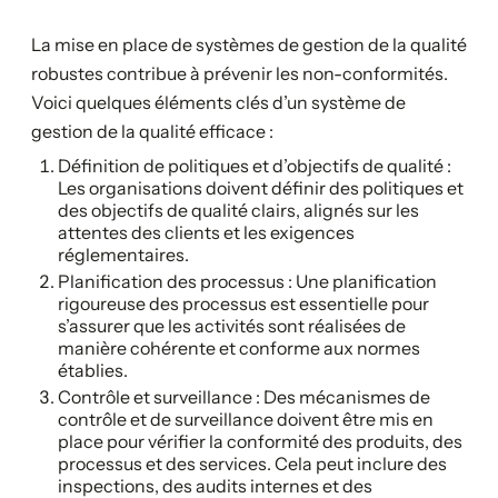
La mise en place de systèmes de gestion de la qualité
robustes contribue à prévenir les non-conformités.
Voici quelques éléments clés d’un système de
gestion de la qualité efficace :
Définition de politiques et d’objectifs de qualité :
Les organisations doivent définir des politiques et
des objectifs de qualité clairs, alignés sur les
attentes des clients et les exigences
réglementaires.
Planification des processus : Une planification
rigoureuse des processus est essentielle pour
s’assurer que les activités sont réalisées de
manière cohérente et conforme aux normes
établies.
Contrôle et surveillance : Des mécanismes de
contrôle et de surveillance doivent être mis en
place pour vérifier la conformité des produits, des
processus et des services. Cela peut inclure des
inspections, des audits internes et des