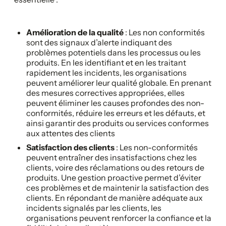
Amélioration de la qualité
: Les non conformités
sont des signaux d’alerte indiquant des
problèmes potentiels dans les processus ou les
produits. En les identifiant et en les traitant
rapidement les incidents, les organisations
peuvent améliorer leur qualité globale. En prenant
des mesures correctives appropriées, elles
peuvent éliminer les causes profondes des non-
conformités, réduire les erreurs et les défauts, et
ainsi garantir des produits ou services conformes
aux attentes des clients
Satisfaction des clients
: Les non-conformités
peuvent entraîner des insatisfactions chez les
clients, voire des réclamations ou des retours de
produits. Une gestion proactive permet d’éviter
ces problèmes et de maintenir la satisfaction des
clients. En répondant de manière adéquate aux
incidents signalés par les clients, les
organisations peuvent renforcer la confiance et la