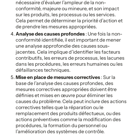
nécessaire d’évaluer l’ampleur de la non-
conformité, majeure ou mineure, et son impact
sur les produits, les processus ou les services.
Cela permet de déterminer la priorité d’action et
de prendre les mesures appropriées.
Analyse des causes profondes
: Une fois la non-
conformité identifiée, il est important de mener
une analyse approfondie des causes sous-
jacentes. Cela implique d’identifier les facteurs
contributifs, les erreurs de processus, les lacunes
dans les procédures, les erreurs humaines ou les
défaillances techniques.
Mise en place de mesures correctives
: Sur la
base de l’analyse des causes profondes, des
mesures correctives appropriées doivent être
définies et mises en œuvre pour éliminer les
causes du problème. Cela peut inclure des actions
correctives telles que la réparation ou le
remplacement des produits défectueux, ou des
actions préventives comme la modification des
procédures, la formation du personnel ou
l’amélioration des systèmes de contrôle.