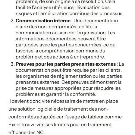
problème, de son origine à sa résolution. Cela
facilite l’analyse ultérieure, l’évaluation des
risques et l’amélioration continue des processus.
Communication interne
: Une documentation
claire des non-conformités facilite la
communication au sein de l’organisation. Les
informations documentées peuvent être
partagées avec les parties concernées, ce qui
favorise la compréhension commune du
problème et des actions à entreprendre.
Preuves pour les parties prenantes externes
: La
documentation peut être requise par les clients,
les organismes de réglementation ou les parties
prenantes externes. Ces preuves démontrent la
prise de mesures appropriées pour résoudre les
problèmes et garantir la conformité.
Il devient donc vite nécessaire de mettre en place
une solution logicielle de traitement des non-
conformités adaptée car l’usage de tableur comme
Excel trouve vite ses limites pour un traitement
efficace des NC.