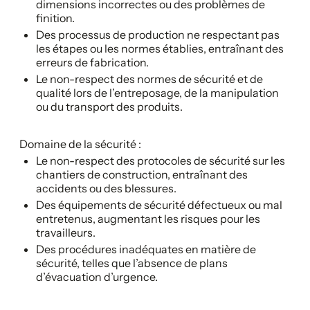
dimensions incorrectes ou des problèmes de
finition.
Des processus de production ne respectant pas
les étapes ou les normes établies, entraînant des
erreurs de fabrication.
Le non-respect des normes de sécurité et de
qualité lors de l’entreposage, de la manipulation
ou du transport des produits.
Domaine de la sécurité :
Le non-respect des protocoles de sécurité sur les
chantiers de construction, entraînant des
accidents ou des blessures.
Des équipements de sécurité défectueux ou mal
entretenus, augmentant les risques pour les
travailleurs.
Des procédures inadéquates en matière de
sécurité, telles que l’absence de plans
d’évacuation d’urgence.