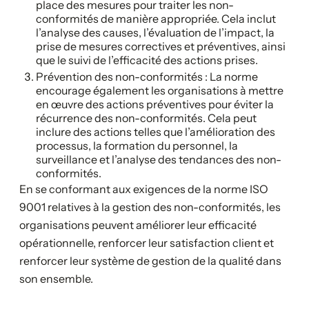
place des mesures pour traiter les non-
conformités de manière appropriée. Cela inclut
l’analyse des causes, l’évaluation de l’impact, la
prise de mesures correctives et préventives, ainsi
que le suivi de l’efficacité des actions prises.
Prévention des non-conformités : La norme
encourage également les organisations à mettre
en œuvre des actions préventives pour éviter la
récurrence des non-conformités. Cela peut
inclure des actions telles que l’amélioration des
processus, la formation du personnel, la
surveillance et l’analyse des tendances des non-
conformités.
En se conformant aux exigences de la norme ISO
9001 relatives à la gestion des non-conformités, les
organisations peuvent améliorer leur efficacité
opérationnelle, renforcer leur satisfaction client et
renforcer leur système de gestion de la qualité dans
son ensemble.