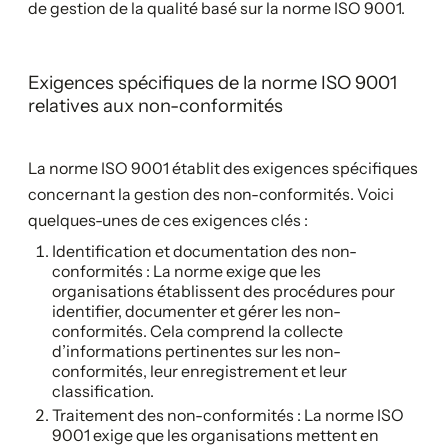
de gestion de la qualité basé sur la norme ISO 9001.
Exigences spécifiques de la norme ISO 9001
relatives aux non-conformités
La norme ISO 9001 établit des exigences spécifiques
concernant la gestion des non-conformités. Voici
quelques-unes de ces exigences clés :
Identification et documentation des non-
conformités : La norme exige que les
organisations établissent des procédures pour
identifier, documenter et gérer les non-
conformités. Cela comprend la collecte
d’informations pertinentes sur les non-
conformités, leur enregistrement et leur
classification.
Traitement des non-conformités : La norme ISO
9001 exige que les organisations mettent en