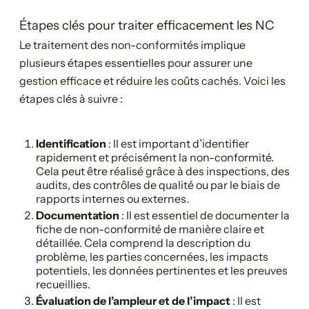
Étapes clés pour traiter efficacement les NC
Le traitement des non-conformités implique
plusieurs étapes essentielles pour assurer une
gestion efficace et réduire les coûts cachés. Voici les
étapes clés à suivre :
Identification
: Il est important d’identifier
rapidement et précisément la non-conformité.
Cela peut être réalisé grâce à des inspections, des
audits, des contrôles de qualité ou par le biais de
rapports internes ou externes.
Documentation
: Il est essentiel de documenter la
fiche de non-conformité de manière claire et
détaillée. Cela comprend la description du
problème, les parties concernées, les impacts
potentiels, les données pertinentes et les preuves
recueillies.
Évaluation de l’ampleur et de l’impact
: Il est