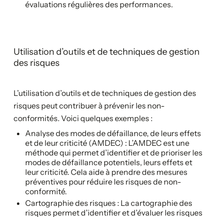
évaluations régulières des performances.
Utilisation d’outils et de techniques de gestion
des risques
L’utilisation d’outils et de techniques de gestion des
risques peut contribuer à prévenir les non-
conformités. Voici quelques exemples :
Analyse des modes de défaillance, de leurs effets
et de leur criticité (AMDEC) : L’AMDEC est une
méthode qui permet d’identifier et de prioriser les
modes de défaillance potentiels, leurs effets et
leur criticité. Cela aide à prendre des mesures
préventives pour réduire les risques de non-
conformité.
Cartographie des risques : La cartographie des
risques permet d’identifier et d’évaluer les risques