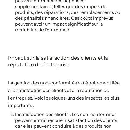
peuvent entraîner des dépenses
supplémentaires, telles que des rappels de
produits, des réparations, des remplacements ou
des pénalités financières. Ces coûts imprévus
peuvent avoir un impact significatif sur la
rentabilité de l’entreprise.
Impact sur la satisfaction des clients et la
réputation de l’entreprise
La gestion des non-conformités est étroitement liée
à la satisfaction des clients et à la réputation de
l’entreprise. Voici quelques-uns des impacts les plus
importants :
Insatisfaction des clients : Les non-conformités
peuvent entraîner une insatisfaction des clients,
car elles peuvent conduire à des produits non