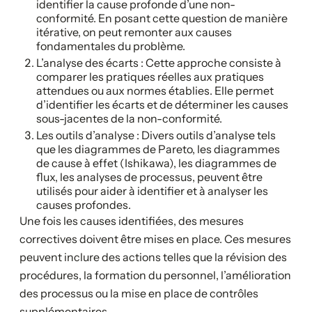
identifier la cause profonde d’une non-
conformité. En posant cette question de manière
itérative, on peut remonter aux causes
fondamentales du problème.
L’analyse des écarts : Cette approche consiste à
comparer les pratiques réelles aux pratiques
attendues ou aux normes établies. Elle permet
d’identifier les écarts et de déterminer les causes
sous-jacentes de la non-conformité.
Les outils d’analyse : Divers outils d’analyse tels
que les diagrammes de Pareto, les diagrammes
de cause à effet (Ishikawa), les diagrammes de
flux, les analyses de processus, peuvent être
utilisés pour aider à identifier et à analyser les
causes profondes.
Une fois les causes identifiées, des mesures
correctives doivent être mises en place. Ces mesures
peuvent inclure des actions telles que la révision des
procédures, la formation du personnel, l’amélioration
des processus ou la mise en place de contrôles
supplémentaires.