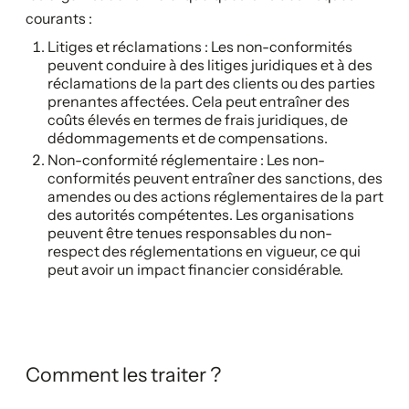
courants :
Litiges et réclamations : Les non-conformités
peuvent conduire à des litiges juridiques et à des
réclamations de la part des clients ou des parties
prenantes affectées. Cela peut entraîner des
coûts élevés en termes de frais juridiques, de
dédommagements et de compensations.
Non-conformité réglementaire : Les non-
conformités peuvent entraîner des sanctions, des
amendes ou des actions réglementaires de la part
des autorités compétentes. Les organisations
peuvent être tenues responsables du non-
respect des réglementations en vigueur, ce qui
peut avoir un impact financier considérable.
Comment les traiter ?