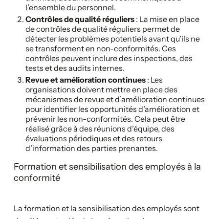
l’ensemble du personnel.
Contrôles de qualité réguliers
: La mise en place
de contrôles de qualité réguliers permet de
détecter les problèmes potentiels avant qu’ils ne
se transforment en non-conformités. Ces
contrôles peuvent inclure des inspections, des
tests et des audits internes.
Revue et amélioration continues
: Les
organisations doivent mettre en place des
mécanismes de revue et d’amélioration continues
pour identifier les opportunités d’amélioration et
prévenir les non-conformités. Cela peut être
réalisé grâce à des réunions d’équipe, des
évaluations périodiques et des retours
d’information des parties prenantes.
Formation et sensibilisation des employés à la
conformité
La formation et la sensibilisation des employés sont