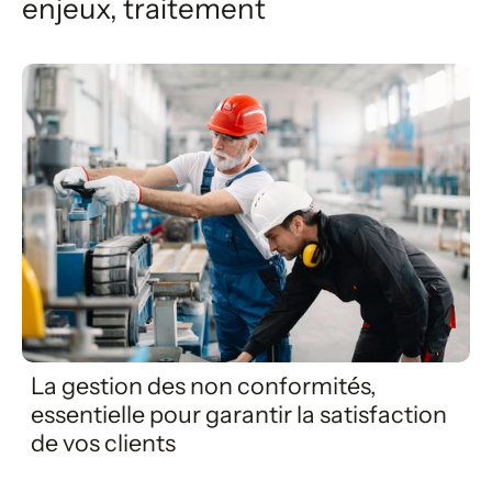
enjeux, traitement
La gestion des non conformités,
essentielle pour garantir la satisfaction
de vos clients