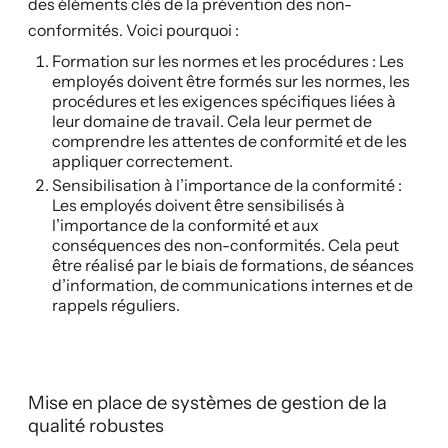
des éléments clés de la prévention des non-
conformités. Voici pourquoi :
Formation sur les normes et les procédures : Les
employés doivent être formés sur les normes, les
procédures et les exigences spécifiques liées à
leur domaine de travail. Cela leur permet de
comprendre les attentes de conformité et de les
appliquer correctement.
Sensibilisation à l’importance de la conformité :
Les employés doivent être sensibilisés à
l’importance de la conformité et aux
conséquences des non-conformités. Cela peut
être réalisé par le biais de formations, de séances
d’information, de communications internes et de
rappels réguliers.
Mise en place de systèmes de gestion de la
qualité robustes