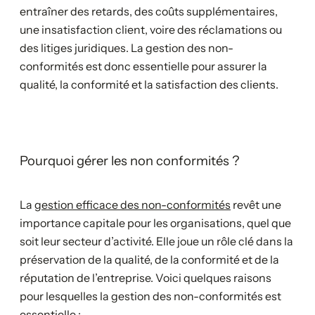
entraîner des retards, des coûts supplémentaires,
une insatisfaction client, voire des réclamations ou
des litiges juridiques. La gestion des non-
conformités est donc essentielle pour assurer la
qualité, la conformité et la satisfaction des clients.
Pourquoi gérer les non conformités ?
La
gestion efficace des non-conformités
revêt une
importance capitale pour les organisations, quel que
soit leur secteur d’activité. Elle joue un rôle clé dans la
préservation de la qualité, de la conformité et de la
réputation de l’entreprise. Voici quelques raisons
pour lesquelles la gestion des non-conformités est
essentielle :