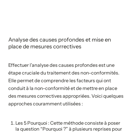
Analyse des causes profondes et mise en
place de mesures correctives
Effectuer l’analyse des causes profondes est une
étape cruciale du traitement des non-conformités.
Elle permet de comprendre les facteurs qui ont
conduit à la non-conformité et de mettre en place
des mesures correctives appropriées. Voici quelques
approches couramment utilisées :
Les 5 Pourquoi : Cette méthode consiste à poser
la question “Pourquoi ?” à plusieurs reprises pour