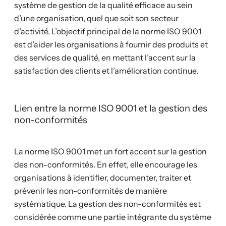
système de gestion de la qualité efficace au sein
d’une organisation, quel que soit son secteur
d’activité. L’objectif principal de la norme ISO 9001
est d’aider les organisations à fournir des produits et
des services de qualité, en mettant l’accent sur la
satisfaction des clients et l’amélioration continue.
Lien entre la norme ISO 9001 et la gestion des
non-conformités
La norme ISO 9001 met un fort accent sur la gestion
des non-conformités. En effet, elle encourage les
organisations à identifier, documenter, traiter et
prévenir les non-conformités de manière
systématique. La gestion des non-conformités est
considérée comme une partie intégrante du système