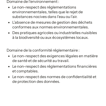
Domaine de l’environnement :
Le non-respect des réglementations
environnementales, telles que le rejet de
substances nocives dans l’eau ou l’air.
L’absence de mesures de gestion des déchets
conformes aux normes environnementales.
Des pratiques agricoles ou industrielles nuisibles
à la biodiversité ou aux écosystèmes locaux.
Domaine de la conformité réglementaire :
Le non-respect des exigences légales en matière
de santé et de sécurité au travail.
Le non-respect des réglementations financières
et comptables.
Le non-respect des normes de confidentialité et
de protection des données.