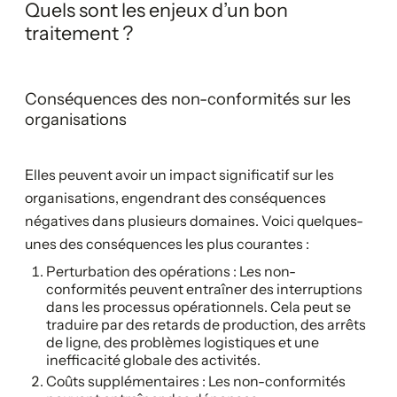
Quels sont les enjeux d’un bon
traitement ?
Conséquences des non-conformités sur les
organisations
Elles peuvent avoir un impact significatif sur les
organisations, engendrant des conséquences
négatives dans plusieurs domaines. Voici quelques-
unes des conséquences les plus courantes :
Perturbation des opérations : Les non-
conformités peuvent entraîner des interruptions
dans les processus opérationnels. Cela peut se
traduire par des retards de production, des arrêts
de ligne, des problèmes logistiques et une
inefficacité globale des activités.
Coûts supplémentaires : Les non-conformités