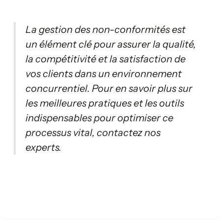
La gestion des non-conformités est
un élément clé pour assurer la qualité,
la compétitivité et la satisfaction de
vos clients dans un environnement
concurrentiel. Pour en savoir plus sur
les meilleures pratiques et les outils
indispensables pour optimiser ce
processus vital, contactez nos
experts.