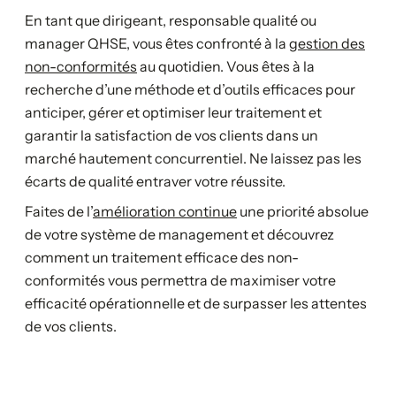
En tant que dirigeant, responsable qualité ou
manager QHSE, vous êtes confronté à la
gestion des
non-conformités
au quotidien. Vous êtes à la
recherche d’une méthode et d’outils efficaces pour
anticiper, gérer et optimiser leur traitement et
garantir la satisfaction de vos clients dans un
marché hautement concurrentiel. Ne laissez pas les
écarts de qualité entraver votre réussite.
Faites de l’
amélioration continue
une priorité absolue
de votre système de management et découvrez
comment un traitement efficace des non-
conformités vous permettra de maximiser votre
efficacité opérationnelle et de surpasser les attentes
de vos clients.