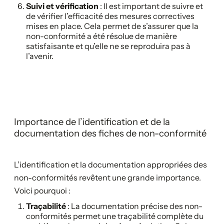
Suivi et vérification
: Il est important de suivre et
de vérifier l’efficacité des mesures correctives
mises en place. Cela permet de s’assurer que la
non-conformité a été résolue de manière
satisfaisante et qu’elle ne se reproduira pas à
l’avenir.
Importance de l’identification et de la
documentation des fiches de non-conformité
L’identification et la documentation appropriées des
non-conformités revêtent une grande importance.
Voici pourquoi :
Traçabilité
: La documentation précise des non-
conformités permet une traçabilité complète du