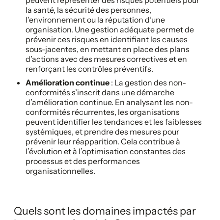
la santé, la sécurité des personnes,
l’environnement ou la réputation d’une
organisation. Une gestion adéquate permet de
prévenir ces risques en identifiant les causes
sous-jacentes, en mettant en place des plans
d’actions avec des mesures correctives et en
renforçant les contrôles préventifs.
Amélioration continue
: La gestion des non-
conformités s’inscrit dans une démarche
d’amélioration continue. En analysant les non-
conformités récurrentes, les organisations
peuvent identifier les tendances et les faiblesses
systémiques, et prendre des mesures pour
prévenir leur réapparition. Cela contribue à
l’évolution et à l’optimisation constantes des
processus et des performances
organisationnelles.
Quels sont les domaines impactés par