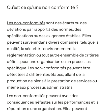
Qu’est ce qu’une non conformité ?
Les non-conformités
sont des écarts ou des
déviations par rapport à des normes, des
spécifications ou des exigences établies. Elles
peuvent survenir dans divers domaines, tels que la
qualité, la sécurité, l’environnement, la
réglementation ou tout autre ensemble de critères
définis pour une organisation ou un processus
spécifique. Les non-conformités peuvent être
détectées à différentes étapes, allant de la
production de biens à la prestation de services ou
même aux processus administratifs.
Les non-conformités peuvent avoir des
conséquences néfastes sur les performances et la
réputation d’une organisation. Elles peuvent