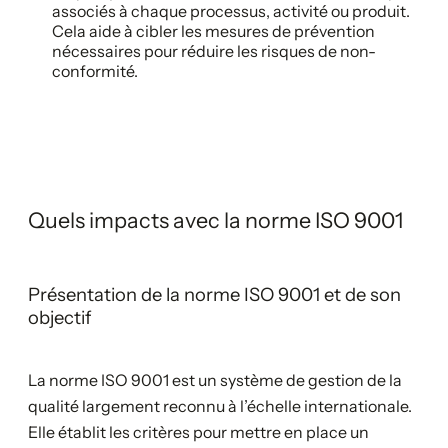
associés à chaque processus, activité ou produit.
Cela aide à cibler les mesures de prévention
nécessaires pour réduire les risques de non-
conformité.
Quels impacts avec la norme ISO 9001
Présentation de la norme ISO 9001 et de son
objectif
La norme ISO 9001 est un système de gestion de la
qualité largement reconnu à l’échelle internationale.
Elle établit les critères pour mettre en place un