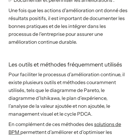
Une fois que les actions d'amélioration ont donné des
résultats positifs, il est important de documenter les
bonnes pratiques et de les intégrer dans les
processus de l'entreprise pour assurer une
amélioration continue durable.
Les outils et méthodes fréquemment utilisés
Pour faciliter le processus d’amélioration continue, il
existe plusieurs outils et méthodes couramment
utilisés, tels que le diagramme de Pareto, le
diagramme d’Ishikawa, le plan d’expérience,
l’analyse de la valeur ajoutée et non ajoutée, le
management visuel et le cycle PDCA.
En complément de ces méthodes des
solutions de
BPM
permettent d’améliorer et d’optimiser les