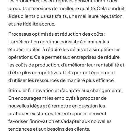
les problèmes, les entreprises peuvent fournir des
produits et services de meilleure qualité. Cela conduit
à des clients plus satisfaits, une meilleure réputation
et une fidélité accrue.
Processus optimisés et réduction des coûts :
L’amélioration continue consiste à éliminer les
étapes inutiles, à réduire les délais et à simplifier les
opérations. Cela permet aux entreprises de réduire
les coûts de production, d’améliorer leur rentabilité et
d’être plus compétitives. Cela permet également
d’utiliser les ressources de manière plus efficace.
Stimuler l’innovation et s’adapter aux changements :
En encourageant les employés à proposer de
nouvelles idées et à remettre en question les
pratiques existantes, les entreprises peuvent
favoriser l’innovation et s’adapter aux nouvelles
tendances et aux besoins des clients.