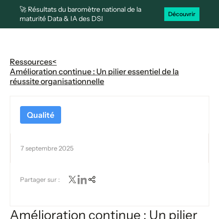
🚀 Résultats du baromètre national de la
Découvrir
maturité Data & IA des DSI
Ressources
<
Amélioration continue : Un pilier essentiel de la
réussite organisationnelle
Qualité
7 septembre 2025
Partager sur :
Amélioration continue : Un pilier