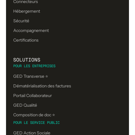
Connecteurs
Hébergement
Sécurité
Accompagnement
Certifications
SOLUTIONS
POUR LES ENTREPRISES
GED Transverse ⭐
Dématérialisation des factures
Portail Collaborateur
GED Qualité
Composition de doc ⭐️
POUR LE SERVICE PUBLIC
GED Action Sociale