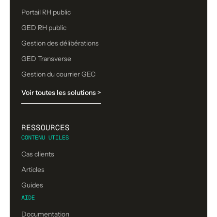
Portail RH public
GED RH public
Gestion des délibérations
GED Transverse
Gestion du courrier GEC
Voir toutes les solutions >
RESSOURCES
CONTENU UTILES
Cas clients
Articles
Guides
AIDE
Documentation