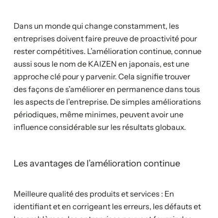
Dans un monde qui change constamment, les
entreprises doivent faire preuve de proactivité pour
rester compétitives. L’amélioration continue, connue
aussi sous le nom de KAIZEN en japonais, est une
approche clé pour y parvenir. Cela signifie trouver
des façons de s’améliorer en permanence dans tous
les aspects de l’entreprise. De simples améliorations
périodiques, même minimes, peuvent avoir une
influence considérable sur les résultats globaux.
Les avantages de l’amélioration continue
Meilleure qualité des produits et services : En
identifiant et en corrigeant les erreurs, les défauts et