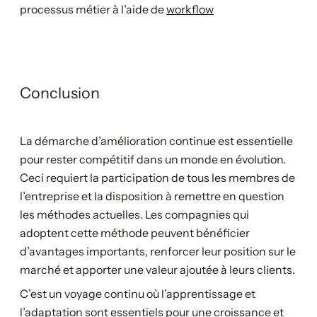
processus métier à l’aide de
workflow
Conclusion
La démarche d’amélioration continue est essentielle
pour rester compétitif dans un monde en évolution.
Ceci requiert la participation de tous les membres de
l’entreprise et la disposition à remettre en question
les méthodes actuelles. Les compagnies qui
adoptent cette méthode peuvent bénéficier
d’avantages importants, renforcer leur position sur le
marché et apporter une valeur ajoutée à leurs clients.
C’est un voyage continu où l’apprentissage et
l’adaptation sont essentiels pour une croissance et