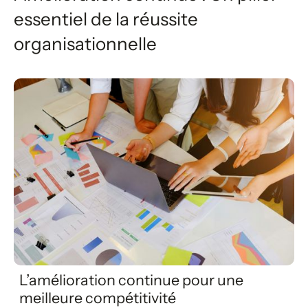
essentiel de la réussite
organisationnelle
L’amélioration continue pour une
meilleure compétitivité