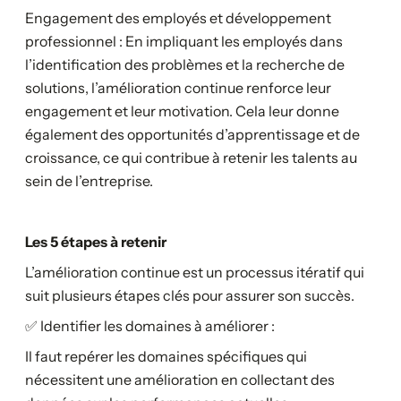
Engagement des employés et développement
professionnel : En impliquant les employés dans
l’identification des problèmes et la recherche de
solutions, l’amélioration continue renforce leur
engagement et leur motivation. Cela leur donne
également des opportunités d’apprentissage et de
croissance, ce qui contribue à retenir les talents au
sein de l’entreprise.
Les 5 étapes à retenir
L’amélioration continue est un processus itératif qui
suit plusieurs étapes clés pour assurer son succès.
✅ Identifier les domaines à améliorer :
Il faut repérer les domaines spécifiques qui
nécessitent une amélioration en collectant des