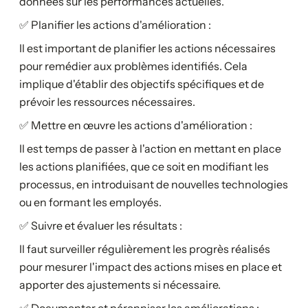
données sur les performances actuelles.
✅ Planifier les actions d'amélioration :
Il est important de planifier les actions nécessaires
pour remédier aux problèmes identifiés. Cela
implique d'établir des objectifs spécifiques et de
prévoir les ressources nécessaires.
✅ Mettre en œuvre les actions d'amélioration :
Il est temps de passer à l'action en mettant en place
les actions planifiées, que ce soit en modifiant les
processus, en introduisant de nouvelles technologies
ou en formant les employés.
✅ Suivre et évaluer les résultats :
Il faut surveiller régulièrement les progrès réalisés
pour mesurer l'impact des actions mises en place et
apporter des ajustements si nécessaire.
✅ Documenter et pérenniser les améliorations :