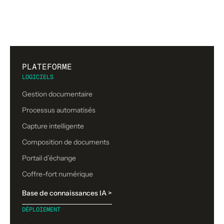
PLATEFORME
LOGICIELS
Gestion documentaire
Processus automatisés
Capture intelligente
Composition de documents
Portail d’échange
Coffre-fort numérique
Base de connaissances IA >
DÉPLOIEMENT