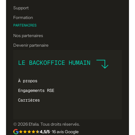
Support
Formation
PARTENAIRES
Nos partenaires
Devenir partenaire
LE BACKOFFICE HUMAIN
À propos
Engagements RSE
Carrières
© 2026 Efalia. Tous droits réservés.
4,5/5
· 16 avis Google