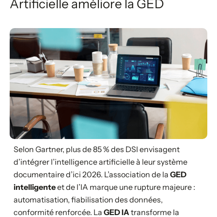
Artificielle améliore la GED
Selon Gartner, plus de 85 % des DSI envisagent
d’intégrer l’intelligence artificielle à leur système
documentaire d’ici 2026. L’association de la
GED
intelligente
et de l’IA marque une rupture majeure :
automatisation, fiabilisation des données,
conformité renforcée. La
GED IA
transforme la