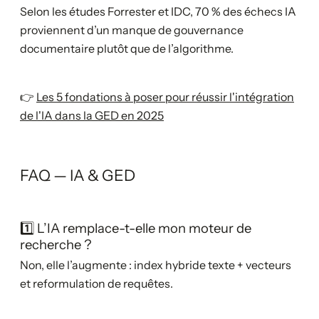
Selon les études Forrester et IDC, 70 % des échecs IA
proviennent d’un manque de gouvernance
documentaire plutôt que de l’algorithme.
👉
Les 5 fondations à poser pour réussir l'intégration
de l'IA dans la GED en 2025
FAQ — IA & GED
1️⃣ L’IA remplace-t-elle mon moteur de
recherche ?
Non, elle l’augmente : index hybride texte + vecteurs
et reformulation de requêtes.