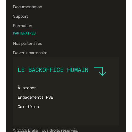
Documentation
Support
Formation
PARTENAIRES
Nos partenaires
Devenir partenaire
LE BACKOFFICE HUMAIN
À propos
Engagements RSE
Carrières
© 2026 Efalia. Tous droits réservés.