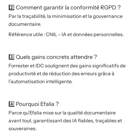
2️⃣ Comment garantir la conformité RGPD ?
Par la traçabilité, la minimisation et la gouvernance
documentaire.
Référence utile : CNIL – IA et données personnelles.
3️⃣ Quels gains concrets attendre ?
Forrester et IDC soulignent des gains significatifs de
productivité et de réduction des erreurs grâce à
l’automatisation intelligente.
4️⃣ Pourquoi Efalia ?
Parce qu’Efalia mise sur la qualité documentaire
avant tout, garantissant des IA fiables, traçables et
souveraines.