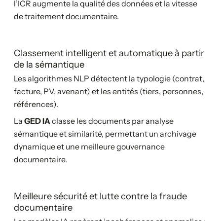
l’ICR augmente la qualité des données et la vitesse
de traitement documentaire.
Classement intelligent et automatique à partir
de la sémantique
Les algorithmes NLP détectent la typologie (contrat,
facture, PV, avenant) et les entités (tiers, personnes,
références).
La
GED IA
classe les documents par analyse
sémantique et similarité, permettant un archivage
dynamique et une meilleure gouvernance
documentaire.
Meilleure sécurité et lutte contre la fraude
documentaire