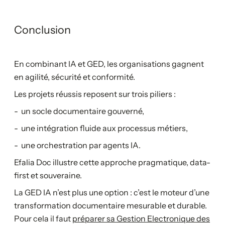
Conclusion
En combinant IA et GED, les organisations gagnent
en agilité, sécurité et conformité.
Les projets réussis reposent sur trois piliers :
- un socle documentaire gouverné,
- une intégration fluide aux processus métiers,
- une orchestration par agents IA.
Efalia Doc illustre cette approche pragmatique, data-
first et souveraine.
La GED IA n’est plus une option : c’est le moteur d’une
transformation documentaire mesurable et durable.
Pour cela il faut
préparer sa Gestion Electronique des