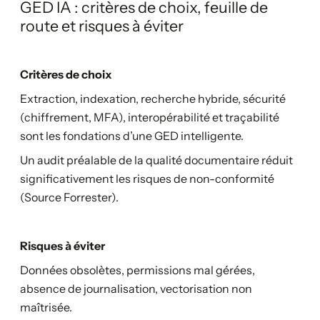
GED IA : critères de choix, feuille de
route et risques à éviter
Critères de choix
Extraction, indexation, recherche hybride, sécurité
(chiffrement, MFA), interopérabilité et traçabilité
sont les fondations d’une GED intelligente.
Un audit préalable de la qualité documentaire réduit
significativement les risques de non-conformité
(Source Forrester).
Risques à éviter
Données obsolètes, permissions mal gérées,
absence de journalisation, vectorisation non
maîtrisée.