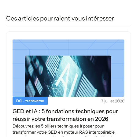
Ces articles pourraient vous intéresser
DSI - transverse
7 juillet 2026
GED et IA : 5 fondations techniques pour
réussir votre transformation en 2026
Découvrez les 5 pilliers techniques à poser pour
transformer votre GED en moteur RAG interopérable,