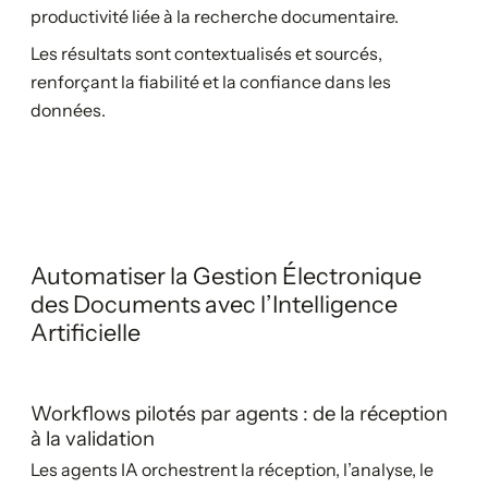
productivité liée à la recherche documentaire.
Les résultats sont contextualisés et sourcés,
renforçant la fiabilité et la confiance dans les
données.
Automatiser la Gestion Électronique
des Documents avec l’Intelligence
Artificielle
Workflows pilotés par agents : de la réception
à la validation
Les agents IA orchestrent la réception, l’analyse, le