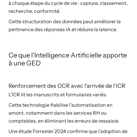
à chaque étape du cycle de vie : capture, classement,
recherche, conformité.
Cette structuration des données peut améliorer la
pertinence des réponses IA et réduire la latence.
Ce que l'Intelligence Artificielle apporte
à une GED
Renforcement des OCR avec l'arrivée de l’ICR
L’ICR lit les manuscrits et formulaires variés.
Cette technologie fiabilise l’automatisation en
amont, notamment dans les services RH ou
comptables, en éliminant les erreurs de ressaisie.
Une étude Forrester 2024 confirme que l’adoption de