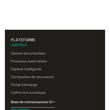
PLATEFORME
LOGICIELS
Gestion documentaire
Processus automatisés
Capture intelligente
Composition de documents
Portail d’échange
Coffre-fort numérique
Base de connaissances IA >