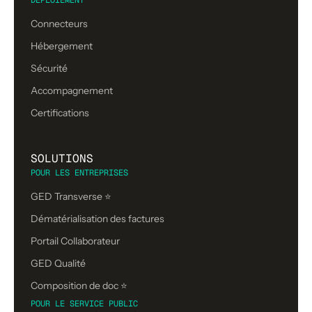
DÉPLOIEMENT
Connecteurs
Hébergement
Sécurité
Accompagnement
Certifications
SOLUTIONS
POUR LES ENTREPRISES
GED Transverse ⭐
Dématérialisation des factures
Portail Collaborateur
GED Qualité
Composition de doc ⭐️
POUR LE SERVICE PUBLIC