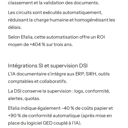
classement et la validation des documents.
Les circuits sont exécutés automatiquement,
réduisant la charge humaine et homogénéisant les
délais.
Selon Efalia, cette automatisation offre un ROI
moyen de +404 % sur trois ans.
Intégrations SI et supervision DSI
L’IA documentaire s’intègre aux ERP, SIRH, outils
comptables et collaboratifs.
La DSI conserve la supervision : logs, conformité,
alertes, quotas.
Efalia indique également –40 % de coûts papier et
+90 % de conformité automatique (après mise en
place du logiciel GED couplé à l’IA).