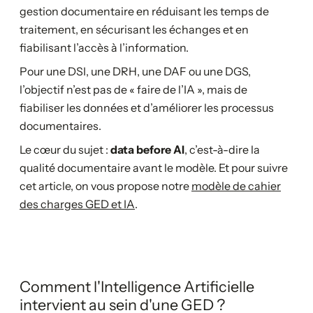
gestion documentaire en réduisant les temps de
traitement, en sécurisant les échanges et en
fiabilisant l’accès à l’information.
Pour une DSI, une DRH, une DAF ou une DGS,
l’objectif n’est pas de « faire de l’IA », mais de
fiabiliser les données et d’améliorer les processus
documentaires.
Le cœur du sujet :
data before AI
, c’est-à-dire la
qualité documentaire avant le modèle. Et pour suivre
cet article, on vous propose notre
modèle de cahier
des charges GED et IA
.
Comment l'Intelligence Artificielle
intervient au sein d'une GED ?