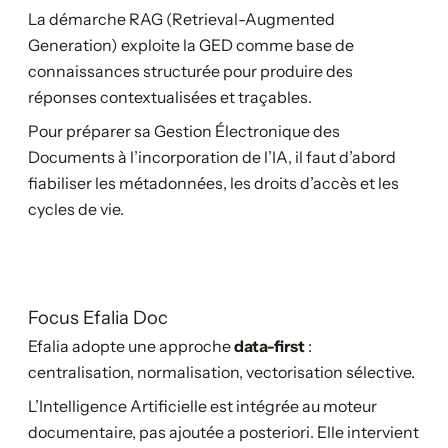
La démarche RAG (Retrieval-Augmented
Generation) exploite la GED comme base de
connaissances structurée pour produire des
réponses contextualisées et traçables.
Pour préparer sa Gestion Électronique des
Documents à l’incorporation de l’IA, il faut d’abord
fiabiliser les métadonnées, les droits d’accès et les
cycles de vie.
Focus Efalia Doc
Efalia adopte une approche
data-first
:
centralisation, normalisation, vectorisation sélective.
L’Intelligence Artificielle est intégrée au moteur
documentaire, pas ajoutée a posteriori. Elle intervient