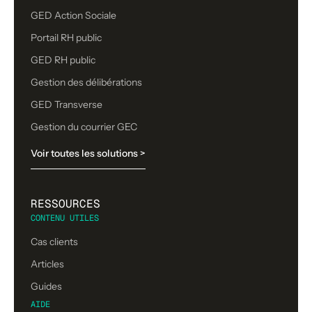
GED Action Sociale
Portail RH public
GED RH public
Gestion des délibérations
GED Transverse
Gestion du courrier GEC
Voir toutes les solutions >
RESSOURCES
CONTENU UTILES
Cas clients
Articles
Guides
AIDE