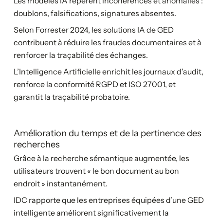
Les modèles IA repèrent incohérences et anomalies :
doublons, falsifications, signatures absentes.
Selon Forrester 2024, les solutions IA de GED
contribuent à réduire les fraudes documentaires et à
renforcer la traçabilité des échanges.
L’Intelligence Artificielle enrichit les journaux d’audit,
renforce la conformité RGPD et ISO 27001, et
garantit la traçabilité probatoire.
Amélioration du temps et de la pertinence des
recherches
Grâce à la recherche sémantique augmentée, les
utilisateurs trouvent « le bon document au bon
endroit » instantanément.
IDC rapporte que les entreprises équipées d’une GED
intelligente améliorent significativement la