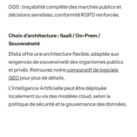
DGS : traçabilité complète des marchés publics et
décisions sensibles, conformité RGPD renforcée.
Choix d’architecture : SaaS / On-Prem /
Souveraineté
Efalia offre une architecture flexible, adaptée aux
exigences de souveraineté des organismes publics
et privés. Retrouvez notre
comparatif de logiciels
GED
pour plus de détails.
L’Intelligence Artificielle peut être déployée
localement ou via des modèles cloud, selon la
politique de sécurité et la gouvernance des données.