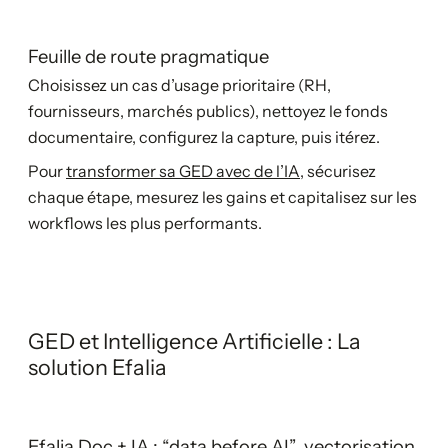
Feuille de route pragmatique
Choisissez un cas d’usage prioritaire (RH,
fournisseurs, marchés publics), nettoyez le fonds
documentaire, configurez la capture, puis itérez.
Pour
transformer sa GED avec de l’IA
, sécurisez
chaque étape, mesurez les gains et capitalisez sur les
workflows les plus performants.
GED et Intelligence Artificielle : La
solution Efalia
Efalia Doc + IA : “data before AI”, vectorisation,