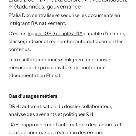
métadonnées, gouvernance
Efalia Doc centralise et sécurise les documents en
intégrant l’IA nativement.
C’est un
logiciel GED couplé à l’IA
capable d’extraire,
classer, indexer et rechercher automatiquement les
contenus.
Les résultats annoncés soulignent une hausse
mesurable de productivité et de conformité
(documentation Efalia).
Cas d’usages métiers
DRH : automatisation du dossier collaborateur,
analyse des avenants et politiques RH.
DAF : rapprochement automatique des factures et
bons de commande, réduction des erreurs.