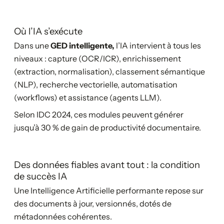
Où l’IA s’exécute
Dans une
GED intelligente,
l’IA intervient à tous les
niveaux : capture (OCR/ICR), enrichissement
(extraction, normalisation), classement sémantique
(NLP), recherche vectorielle, automatisation
(workflows) et assistance (agents LLM).
Selon IDC 2024, ces modules peuvent générer
jusqu’à 30 % de gain de productivité documentaire.
Des données fiables avant tout : la condition
de succès IA
Une Intelligence Artificielle performante repose sur
des documents à jour, versionnés, dotés de
métadonnées cohérentes.