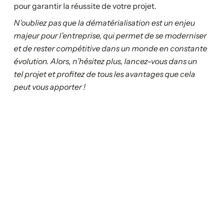
pour garantir la réussite de votre projet.
N’oubliez pas que la dématérialisation est un enjeu
majeur pour l’entreprise, qui permet de se moderniser
et de rester compétitive dans un monde en constante
évolution. Alors, n’hésitez plus, lancez-vous dans un
tel projet et profitez de tous les avantages que cela
peut vous apporter !
Votre transformation démarre