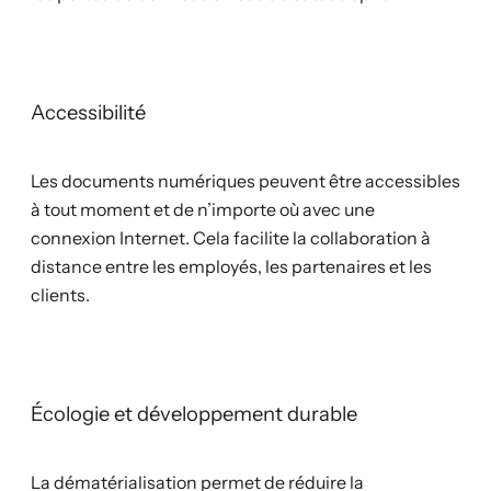
Accessibilité
Les documents numériques peuvent être accessibles
à tout moment et de n’importe où avec une
connexion Internet. Cela facilite la collaboration à
distance entre les employés, les partenaires et les
clients.
Écologie et développement durable
La dématérialisation permet de réduire la