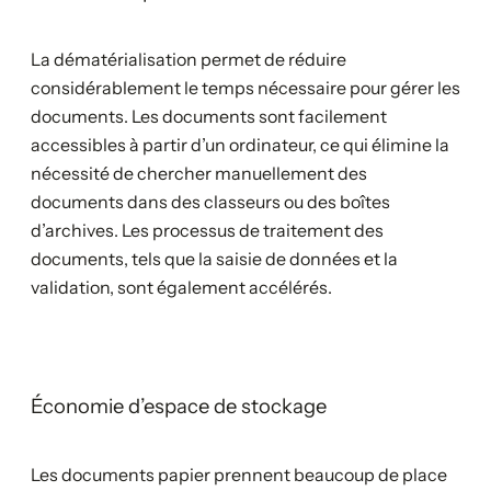
La dématérialisation permet de réduire
considérablement le temps nécessaire pour gérer les
documents. Les documents sont facilement
accessibles à partir d’un ordinateur, ce qui élimine la
nécessité de chercher manuellement des
documents dans des classeurs ou des boîtes
d’archives. Les processus de traitement des
documents, tels que la saisie de données et la
validation, sont également accélérés.
Économie d’espace de stockage
Les documents papier prennent beaucoup de place