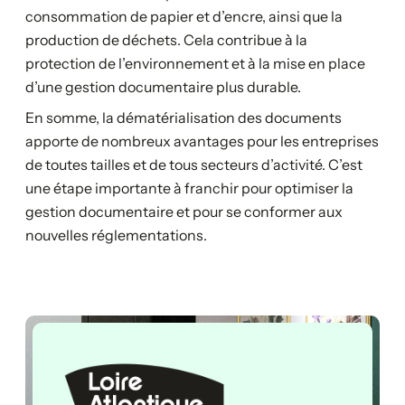
consommation de papier et d’encre, ainsi que la
production de déchets. Cela contribue à la
protection de l’environnement et à la mise en place
d’une gestion documentaire plus durable.
En somme, la dématérialisation des documents
apporte de nombreux avantages pour les entreprises
de toutes tailles et de tous secteurs d’activité. C’est
une étape importante à franchir pour optimiser la
gestion documentaire et pour se conformer aux
nouvelles réglementations.