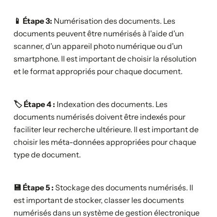
📱 Étape 3:
Numérisation des documents. Les
documents peuvent être numérisés à l'aide d'un
scanner, d'un appareil photo numérique ou d'un
smartphone. Il est important de choisir la résolution
et le format appropriés pour chaque document.
🏷️ Étape 4 :
Indexation des documents. Les
documents numérisés doivent être indexés pour
faciliter leur recherche ultérieure. Il est important de
choisir les méta-données appropriées pour chaque
type de document.
💾 Étape 5 :
Stockage des documents numérisés. Il
est important de stocker, classer les documents
numérisés dans un système de gestion électronique