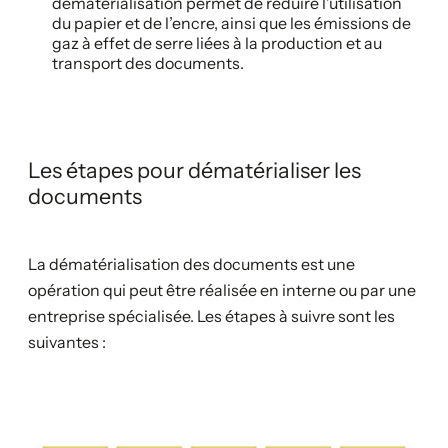
dématérialisation permet de réduire l’utilisation
du papier et de l’encre, ainsi que les émissions de
gaz à effet de serre liées à la production et au
transport des documents.
Les étapes pour dématérialiser les
documents
La dématérialisation des documents est une
opération qui peut être réalisée en interne ou par une
entreprise spécialisée. Les étapes à suivre sont les
suivantes :