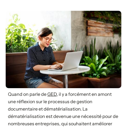
Quand on parle de
GED
, il y a forcément en amont
une réflexion sur le processus de gestion
documentaire et dématérialisation. La
dématérialisation est devenue une nécessité pour de
nombreuses entreprises, qui souhaitent améliorer