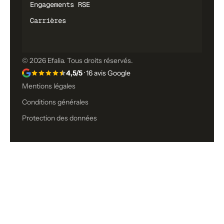
Engagements RSE
Carrières
© 2026 Efalia. Tous droits réservés.
4,5/5
· 16 avis Google
Mentions légales
Conditions générales
Protection des données
Vous n’avez toujours pas trouvé ce