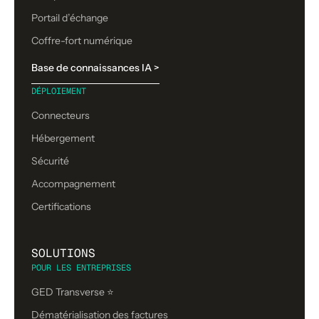
Portail d’échange
Coffre-fort numérique
Base de connaissances IA >
DÉPLOIEMENT
Connecteurs
Hébergement
Sécurité
Accompagnement
Certifications
SOLUTIONS
POUR LES ENTREPRISES
GED Transverse ⭐
Dématérialisation des factures