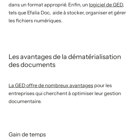
dans un format approprié. Enfin, un
logiciel de GED
,
tels que Efalia Doc, aide à stocker, organiser et gérer
les fichiers numériques.
Les avantages de la dématérialisation
des documents
La GED offre de nombreux avantages
pour les
entreprises qui cherchent à optimiser leur gestion
documentaire.
Gain de temps