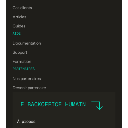
Cas clients
Articles
Guides
AIDE
Documentation
Support
Formation
PARTENAIRES
Nos partenaires
Devenir partenaire
LE BACKOFFICE HUMAIN
À propos