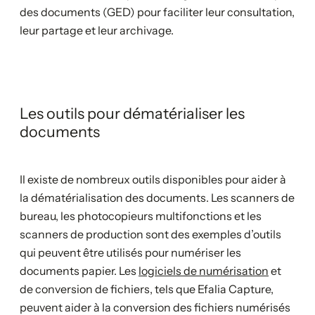
des documents (GED) pour faciliter leur consultation,
leur partage et leur archivage.
Les outils pour dématérialiser les
documents
Il existe de nombreux outils disponibles pour aider à
la dématérialisation des documents. Les scanners de
bureau, les photocopieurs multifonctions et les
scanners de production sont des exemples d’outils
qui peuvent être utilisés pour numériser les
documents papier. Les
logiciels de numérisation
et
de conversion de fichiers, tels que Efalia Capture,
peuvent aider à la conversion des fichiers numérisés