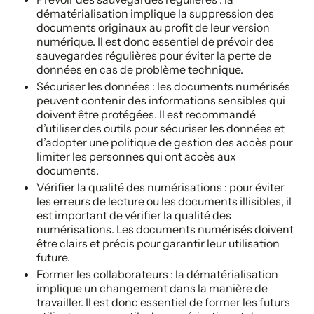
dématérialisation implique la suppression des
documents originaux au profit de leur version
numérique. Il est donc essentiel de prévoir des
sauvegardes régulières pour éviter la perte de
données en cas de problème technique.
Sécuriser les données : les documents numérisés
peuvent contenir des informations sensibles qui
doivent être protégées. Il est recommandé
d’utiliser des outils pour sécuriser les données et
d’adopter une politique de gestion des accès pour
limiter les personnes qui ont accès aux
documents.
Vérifier la qualité des numérisations : pour éviter
les erreurs de lecture ou les documents illisibles, il
est important de vérifier la qualité des
numérisations. Les documents numérisés doivent
être clairs et précis pour garantir leur utilisation
future.
Former les collaborateurs : la dématérialisation
implique un changement dans la manière de
travailler. Il est donc essentiel de former les futurs