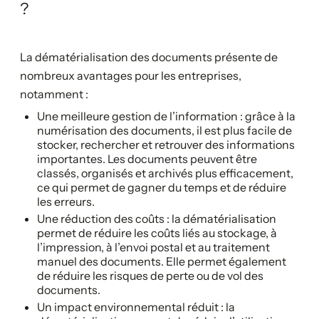
?
La dématérialisation des documents présente de
nombreux avantages pour les entreprises,
notamment :
Une meilleure gestion de l’information : grâce à la
numérisation des documents, il est plus facile de
stocker, rechercher et retrouver des informations
importantes. Les documents peuvent être
classés, organisés et archivés plus efficacement,
ce qui permet de gagner du temps et de réduire
les erreurs.
Une réduction des coûts : la dématérialisation
permet de réduire les coûts liés au stockage, à
l’impression, à l’envoi postal et au traitement
manuel des documents. Elle permet également
de réduire les risques de perte ou de vol des
documents.
Un impact environnemental réduit : la