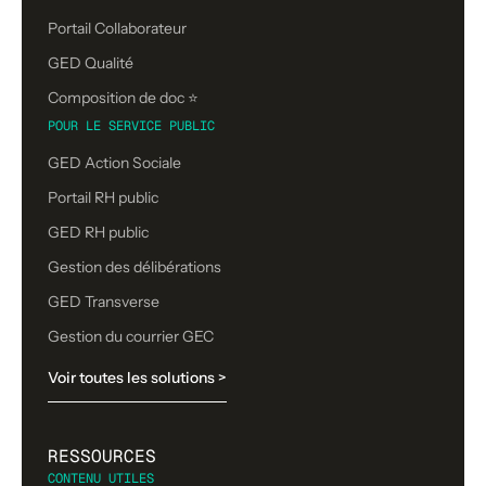
Portail Collaborateur
GED Qualité
Composition de doc ⭐️
POUR LE SERVICE PUBLIC
GED Action Sociale
Portail RH public
GED RH public
Gestion des délibérations
GED Transverse
Gestion du courrier GEC
Voir toutes les solutions >
RESSOURCES
CONTENU UTILES