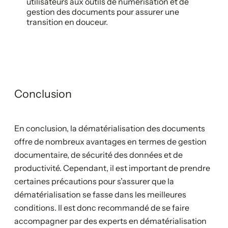
utilisateurs aux outils de numérisation et de
gestion des documents pour assurer une
transition en douceur.
Conclusion
En conclusion, la dématérialisation des documents
offre de nombreux avantages en termes de gestion
documentaire, de sécurité des données et de
productivité. Cependant, il est important de prendre
certaines précautions pour s’assurer que la
dématérialisation se fasse dans les meilleures
conditions. Il est donc recommandé de se faire
accompagner par des experts en dématérialisation