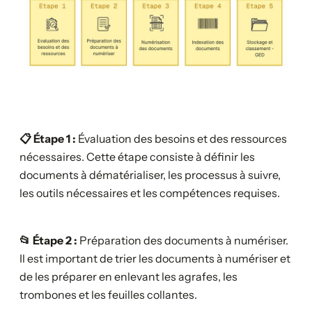
📋 Étape 1 :
Évaluation des besoins et des ressources
nécessaires. Cette étape consiste à définir les
documents à dématérialiser, les processus à suivre,
les outils nécessaires et les compétences requises.
📂 Étape 2 :
Préparation des documents à numériser.
Il est important de trier les documents à numériser et
de les préparer en enlevant les agrafes, les
trombones et les feuilles collantes.