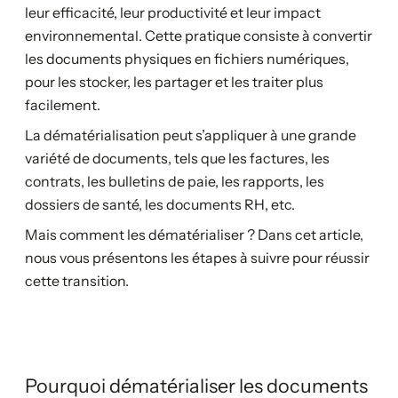
leur efficacité, leur productivité et leur impact
environnemental. Cette pratique consiste à convertir
les documents physiques en fichiers numériques,
pour les stocker, les partager et les traiter plus
facilement.
La dématérialisation peut s’appliquer à une grande
variété de documents, tels que les factures, les
contrats, les bulletins de paie, les rapports, les
dossiers de santé, les documents RH, etc.
Mais comment les dématérialiser ? Dans cet article,
nous vous présentons les étapes à suivre pour réussir
cette transition.
Pourquoi dématérialiser les documents