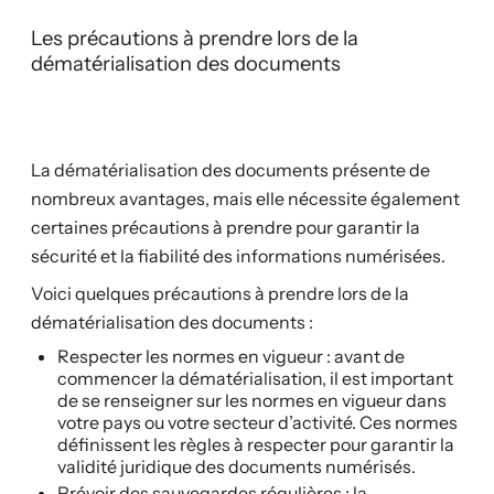
Les précautions à prendre lors de la
dématérialisation des documents
La dématérialisation des documents présente de
nombreux avantages, mais elle nécessite également
certaines précautions à prendre pour garantir la
sécurité et la fiabilité des informations numérisées.
Voici quelques précautions à prendre lors de la
dématérialisation des documents :
Respecter les normes en vigueur : avant de
commencer la dématérialisation, il est important
de se renseigner sur les normes en vigueur dans
votre pays ou votre secteur d’activité. Ces normes
définissent les règles à respecter pour garantir la
validité juridique des documents numérisés.
Prévoir des sauvegardes régulières : la