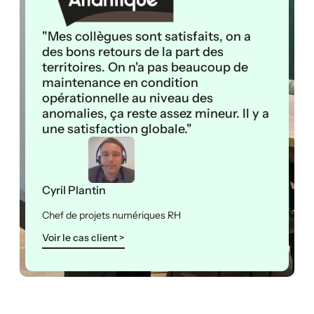
"Mes collègues sont satisfaits, on a
des bons retours de la part des
territoires. On n'a pas beaucoup de
maintenance en condition
opérationnelle au niveau des
anomalies, ça reste assez mineur. Il y a
une satisfaction globale."
Cyril Plantin
Chef de projets numériques RH
Voir le cas client >