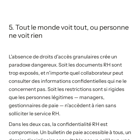
5. Tout le monde voit tout, ou personne
ne voit rien
L'absence de droits d'accès granulaires crée un
paradoxe dangereux. Soit les documents RH sont
trop exposés, et n'importe quel collaborateur peut
consulter des informations confidentielles qui ne le
concernent pas. Soit les restrictions sont si rigides
que les personnes légitimes — managers,
gestionnaires de paie — n'accèdent à rien sans
solliciter le service RH.
Dans les deux cas, la confidentialité RH est
compromise. Un bulletin de paie accessible à tous, un