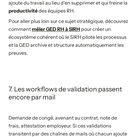
ajoute du travail au lieu d'en supprimer et qui freine la
productivité
des équipes RH.
Pour aller plus loin sur ce sujet stratégique, découvrez
comment
mêler GED RH à SIRH
pour créer un
écosystème cohérent où le SIRH pilote les processus
et la GED archive et structure automatiquement les
preuves.
7. Les workflows de validation passent
encore par mail
Demande de congé, avenant au contrat, note de
frais, attestation employeur. Si ces validations
transitent par des chaînes de mails où chacun ajoute