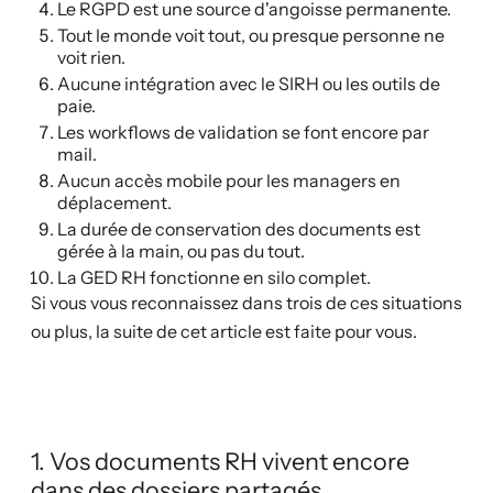
Le RGPD est une source d'angoisse permanente.
Tout le monde voit tout, ou presque personne ne
voit rien.
Aucune intégration avec le SIRH ou les outils de
paie.
Les workflows de validation se font encore par
mail.
Aucun accès mobile pour les managers en
déplacement.
La durée de conservation des documents est
gérée à la main, ou pas du tout.
La GED RH fonctionne en silo complet.
Si vous vous reconnaissez dans trois de ces situations
ou plus, la suite de cet article est faite pour vous.
1. Vos documents RH vivent encore
dans des dossiers partagés