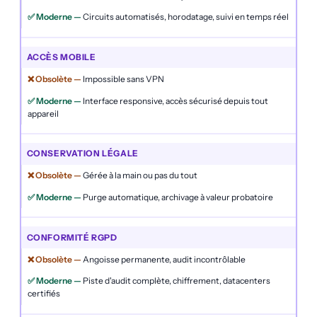
Circuits automatisés, horodatage, suivi en temps réel
ACCÈS MOBILE
Impossible sans VPN
Interface responsive, accès sécurisé depuis tout
appareil
CONSERVATION LÉGALE
Gérée à la main ou pas du tout
Purge automatique, archivage à valeur probatoire
CONFORMITÉ RGPD
Angoisse permanente, audit incontrôlable
Piste d'audit complète, chiffrement, datacenters
certifiés