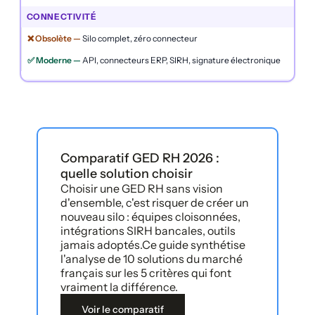
CONNECTIVITÉ
Silo complet, zéro connecteur
API, connecteurs ERP, SIRH, signature électronique
Comparatif GED RH 2026 :
quelle solution choisir
Choisir une GED RH sans vision
d'ensemble, c'est risquer de créer un
nouveau silo : équipes cloisonnées,
intégrations SIRH bancales, outils
jamais adoptés.Ce guide synthétise
l'analyse de 10 solutions du marché
français sur les 5 critères qui font
vraiment la différence.
Voir le comparatif