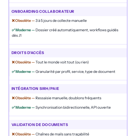
ONBOARDING COLLABORATEUR
3 à 5 jours de collecte manuelle
Dossier créé automatiquement, workflows guidés
dès J1
DROITS D'ACCÈS
Tout le monde voit tout (ou rien)
Granularité par profil, service, type de document
INTÉGRATION SIRH/PAIE
Ressaisie manuelle, doublons fréquents
Synchronisation bidirectionnelle, API ouverte
VALIDATION DE DOCUMENTS
Chaînes de mails sans traçabilité