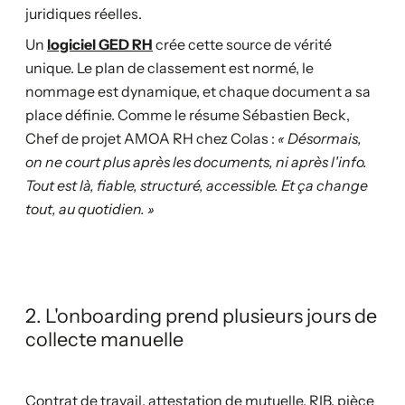
juridiques réelles.
Un
logiciel GED RH
crée cette source de vérité
unique. Le plan de classement est normé, le
nommage est dynamique, et chaque document a sa
place définie. Comme le résume Sébastien Beck,
Chef de projet AMOA RH chez Colas :
« Désormais,
on ne court plus après les documents, ni après l'info.
Tout est là, fiable, structuré, accessible. Et ça change
tout, au quotidien. »
2. L'onboarding prend plusieurs jours de
collecte manuelle
Contrat de travail, attestation de mutuelle, RIB, pièce