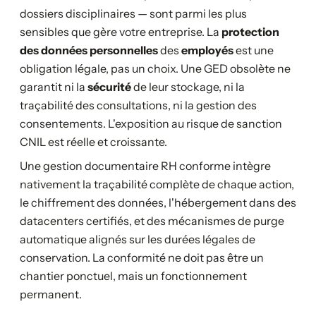
dossiers disciplinaires — sont parmi les plus
sensibles que gère votre entreprise. La
protection
des données personnelles
des
employés
est une
obligation légale, pas un choix. Une GED obsolète ne
garantit ni la
sécurité
de leur stockage, ni la
traçabilité des consultations, ni la gestion des
consentements. L'exposition au risque de sanction
CNIL est réelle et croissante.
Une gestion documentaire RH conforme intègre
nativement la traçabilité complète de chaque action,
le chiffrement des données, l'hébergement dans des
datacenters certifiés, et des mécanismes de purge
automatique alignés sur les durées légales de
conservation. La conformité ne doit pas être un
chantier ponctuel, mais un fonctionnement
permanent.