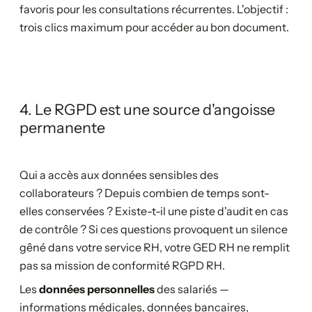
favoris pour les consultations récurrentes. L'objectif :
trois clics maximum pour accéder au bon document.
4. Le RGPD est une source d'angoisse
permanente
Qui a accès aux données sensibles des
collaborateurs ? Depuis combien de temps sont-
elles conservées ? Existe-t-il une piste d'audit en cas
de contrôle ? Si ces questions provoquent un silence
gêné dans votre service RH, votre GED RH ne remplit
pas sa mission de conformité RGPD RH.
Les
données personnelles
des salariés —
informations médicales, données bancaires,