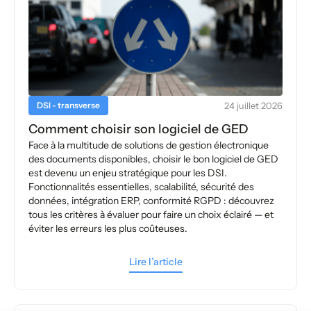
DSI - transverse
24 juillet 2026
Comment choisir son logiciel de GED
Face à la multitude de solutions de gestion électronique
des documents disponibles, choisir le bon logiciel de GED
est devenu un enjeu stratégique pour les DSI.
Fonctionnalités essentielles, scalabilité, sécurité des
données, intégration ERP, conformité RGPD : découvrez
tous les critères à évaluer pour faire un choix éclairé — et
éviter les erreurs les plus coûteuses.
Lire l’article