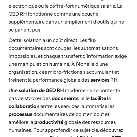
électronique ou le coffre-fort numérique salarié. La
GED RH fonctionne comme une couche
supplémentaire dans un empilement d'outils qui ne
se parlent pas.
Cette isolation a un coût direct. Les flux
documentaires sont coupés, les automatisations
impossibles, et chaque transfert d'information exige
une manipulation humaine. À l'échelle d'une
organisation, ces micro-frictions s'accumulent et
freinent la performance globale des
services
RH.
Une
solution de GED RH
moderne ne se contente
pas de stocker des
documents
: elle
facilite
la
collaboration
entre les services, automatise les
processus
documentaires de bout en bout et
améliore la
productivité
globale des ressources
humaines. Pour approfondir ce sujet clé, découvrez