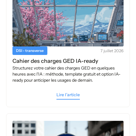
DSI - transverse
7 juillet 2026
Cahier des charges GED IA-ready
Structurez votre cahier des charges GED en quelques
heures avec l'IA : méthode, template gratuit et option IA-
ready pour anticiper les usages de demain.
Lire l’article