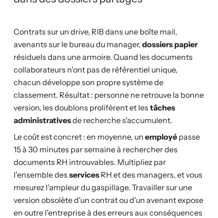
Contrats sur un drive, RIB dans une boîte mail,
avenants sur le bureau du manager,
dossiers papier
résiduels dans une armoire. Quand les documents
collaborateurs n'ont pas de référentiel unique,
chacun développe son propre système de
classement. Résultat : personne ne retrouve la bonne
version, les doublons prolifèrent et les
tâches
administratives
de recherche s'accumulent.
Le coût est concret : en moyenne, un
employé
passe
15 à 30 minutes par semaine à rechercher des
documents RH introuvables. Multipliez par
l'ensemble des
services
RH et des managers, et vous
mesurez l'ampleur du gaspillage. Travailler sur une
version obsolète d'un contrat ou d'un avenant expose
en outre l'entreprise à des erreurs aux conséquences