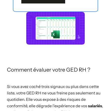
Comment évaluer votre GED RH ?
Si vous avez coché trois signaux ou plus dans cette
liste, votre GED RH ne vous freine pas seulement au
quotidien. Elle vous expose à des risques de
conformité, elle dégrade l'expérience de vos
salariés
,