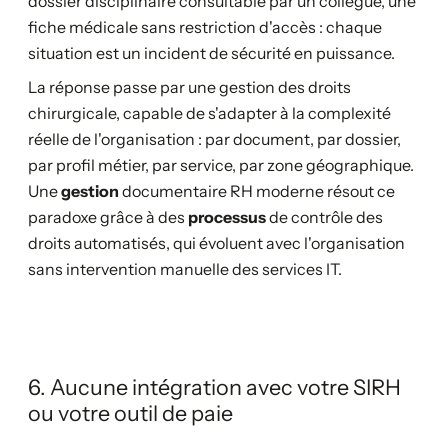
dossier disciplinaire consultable par un collègue, une
fiche médicale sans restriction d'accès : chaque
situation est un incident de sécurité en puissance.
La réponse passe par une gestion des droits
chirurgicale, capable de s'adapter à la complexité
réelle de l'organisation : par document, par dossier,
par profil métier, par service, par zone géographique.
Une
gestion
documentaire RH moderne résout ce
paradoxe grâce à des
processus
de contrôle des
droits automatisés, qui évoluent avec l'organisation
sans intervention manuelle des services IT.
6. Aucune intégration avec votre SIRH
ou votre outil de paie