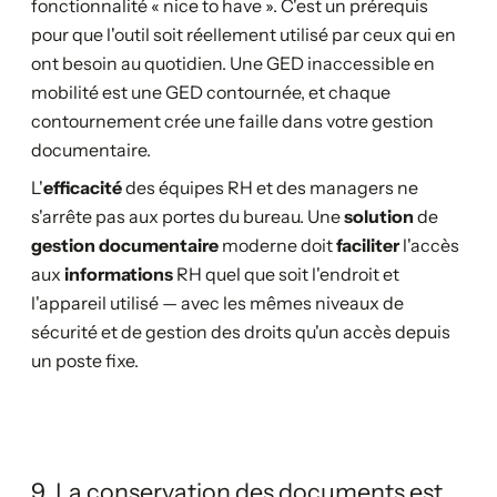
fonctionnalité « nice to have ». C'est un prérequis
pour que l'outil soit réellement utilisé par ceux qui en
ont besoin au quotidien. Une GED inaccessible en
mobilité est une GED contournée, et chaque
contournement crée une faille dans votre gestion
documentaire.
L'
efficacité
des équipes RH et des managers ne
s'arrête pas aux portes du bureau. Une
solution
de
gestion documentaire
moderne doit
faciliter
l'accès
aux
informations
RH quel que soit l'endroit et
l'appareil utilisé — avec les mêmes niveaux de
sécurité et de gestion des droits qu'un accès depuis
un poste fixe.
9. La conservation des documents est