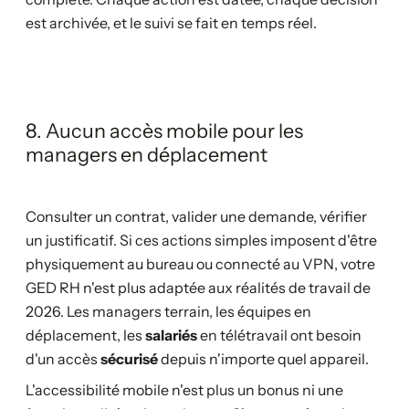
est archivée, et le suivi se fait en temps réel.
8. Aucun accès mobile pour les
managers en déplacement
Consulter un contrat, valider une demande, vérifier
un justificatif. Si ces actions simples imposent d'être
physiquement au bureau ou connecté au VPN, votre
GED RH n'est plus adaptée aux réalités de travail de
2026. Les managers terrain, les équipes en
déplacement, les
salariés
en télétravail ont besoin
d'un accès
sécurisé
depuis n'importe quel appareil.
L'accessibilité mobile n'est plus un bonus ni une