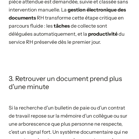
pièce attendue est demandée, suivie et classée sans
intervention manuelle. La
gestion électronique des
documents
RH transforme cette étape critique en
parcours fluide : les
tâches
de collecte sont
déléguées automatiquement, et la
productivité
du
service RH préservée dès le premier jour.
3. Retrouver un document prend plus
d'une minute
Si la recherche d'un bulletin de paie ou d'un contrat
de travail repose sur la mémoire d'un collègue ou sur
une arborescence que plus personne ne respecte,
c'est un signal fort. Un système documentaire qui ne