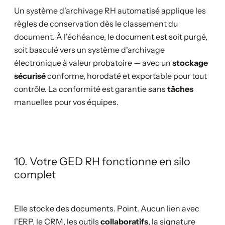
Un système d'archivage RH automatisé applique les
règles de conservation dès le classement du
document. À l'échéance, le document est soit purgé,
soit basculé vers un système d'archivage
électronique à valeur probatoire — avec un
stockage
sécurisé
conforme, horodaté et exportable pour tout
contrôle. La conformité est garantie sans
tâches
manuelles pour vos équipes.
10. Votre GED RH fonctionne en silo
complet
Elle stocke des documents. Point. Aucun lien avec
l'ERP, le CRM, les outils
collaboratifs
, la signature