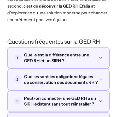
second, c'est de
découvrir la GED RH Efalia
et
d'explorer ce qu'une solution moderne peut changer
concrètement pour vos équipes.
Questions fréquentes sur la GED RH
Quelle est la différence entre une
1
GED RH et un SIRH ?
Quelles sont les obligations légales
2
de conservation des documents RH ?
Peut-on connecter une GED RH à un
3
SIRH existant sans tout réinstaller ?