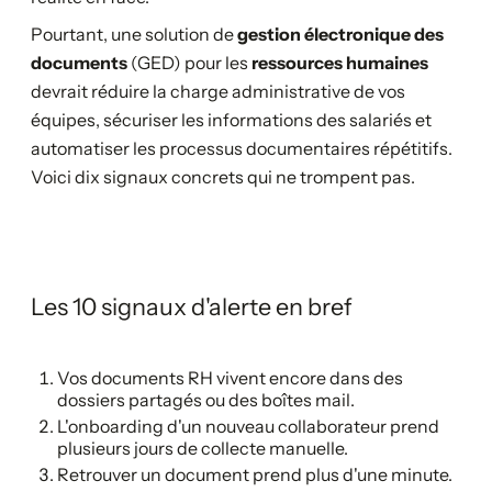
Pourtant, une solution de
gestion électronique des
documents
(GED) pour les
ressources humaines
devrait réduire la charge administrative de vos
équipes, sécuriser les informations des salariés et
automatiser les processus documentaires répétitifs.
Voici dix signaux concrets qui ne trompent pas.
Les 10 signaux d'alerte en bref
Vos documents RH vivent encore dans des
dossiers partagés ou des boîtes mail.
L'onboarding d'un nouveau collaborateur prend
plusieurs jours de collecte manuelle.
Retrouver un document prend plus d'une minute.