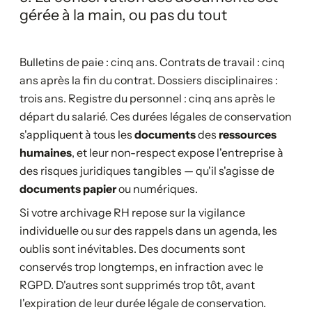
gérée à la main, ou pas du tout
Bulletins de paie : cinq ans. Contrats de travail : cinq
ans après la fin du contrat. Dossiers disciplinaires :
trois ans. Registre du personnel : cinq ans après le
départ du salarié. Ces durées légales de conservation
s'appliquent à tous les
documents
des
ressources
humaines
, et leur non-respect expose l'entreprise à
des risques juridiques tangibles — qu'il s'agisse de
documents papier
ou numériques.
Si votre archivage RH repose sur la vigilance
individuelle ou sur des rappels dans un agenda, les
oublis sont inévitables. Des documents sont
conservés trop longtemps, en infraction avec le
RGPD. D'autres sont supprimés trop tôt, avant
l'expiration de leur durée légale de conservation.