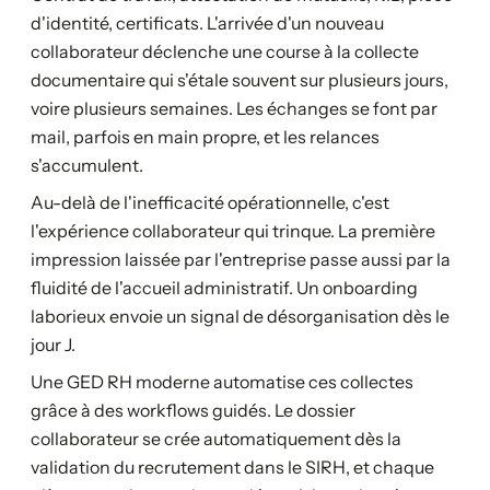
d'identité, certificats. L'arrivée d'un nouveau
collaborateur déclenche une course à la collecte
documentaire qui s'étale souvent sur plusieurs jours,
voire plusieurs semaines. Les échanges se font par
mail, parfois en main propre, et les relances
s'accumulent.
Au-delà de l'inefficacité opérationnelle, c'est
l'expérience collaborateur qui trinque. La première
impression laissée par l'entreprise passe aussi par la
fluidité de l'accueil administratif. Un onboarding
laborieux envoie un signal de désorganisation dès le
jour J.
Une GED RH moderne automatise ces collectes
grâce à des workflows guidés. Le dossier
collaborateur se crée automatiquement dès la
validation du recrutement dans le SIRH, et chaque