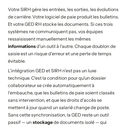
Votre SIRH gère les entrées, les sorties, les évolutions
de carrière. Votre logiciel de paie produit les bulletins.
Et votre GED RH stocke les documents. Si ces trois
systèmes ne communiquent pas, vos équipes
ressaisissent manuellement les mêmes
informations
d'un outil à l'autre. Chaque doublon de
saisie est un risque d'erreur et une perte de temps
évitable.
L'intégration GED et SIRH n'est pas un luxe
technique. C'est la condition pour qu'un dossier
collaborateur se crée automatiquement à
l'embauche, que les bulletins de paie soient classés
sans intervention, et que les droits d'accès se
mettent à jour quand un salarié change de poste.
Sans cette synchronisation, la GED reste un outil
passif — un
stockage
de documents isolé — qui