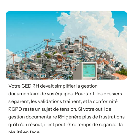
Votre GED RH devait simplifier la gestion
documentaire de vos équipes. Pourtant, les dossiers
s'égarent, les validations traînent, et la conformité
RGPD reste un sujet de tension. Si votre outil de
gestion documentaire RH génère plus de frustrations
qu'il n'en résout, il est peut-être temps de regarder la
réalité en face.