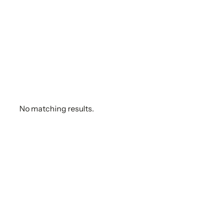
No matching results.