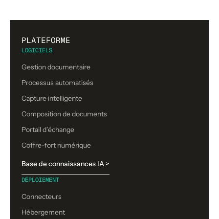
PLATEFORME
LOGICIELS
Gestion documentaire
Processus automatisés
Capture intelligente
Composition de documents
Portail d’échange
Coffre-fort numérique
Base de connaissances IA >
DÉPLOIEMENT
Connecteurs
Hébergement