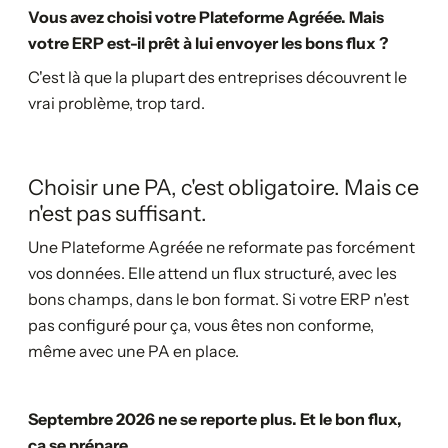
Vous avez choisi votre Plateforme Agréée. Mais
votre ERP est-il prêt à lui envoyer les bons flux ?
C'est là que la plupart des entreprises découvrent le
vrai problème, trop tard.
Choisir une PA, c'est obligatoire. Mais ce
n'est pas suffisant.
Une Plateforme Agréée ne reformate pas forcément
vos données. Elle attend un flux structuré, avec les
bons champs, dans le bon format. Si votre ERP n'est
pas configuré pour ça, vous êtes non conforme,
même avec une PA en place.
Septembre 2026 ne se reporte plus. Et le bon flux,
ça se prépare.