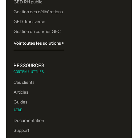
GED RH public
Gestion des délibérations
GED Transverse
Gestion du courrier GEC
Voir toutes les solutions >
RESSOURCES
CONTENU UTILES
Cas clients
Articles
Guides
AIDE
Documentation
Support