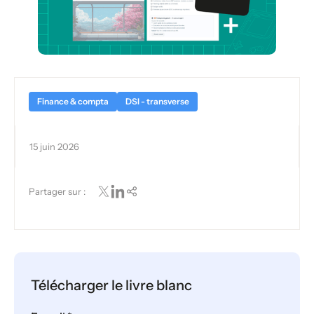
Finance & compta
DSI - transverse
15 juin 2026
Partager sur :
Télécharger le livre blanc