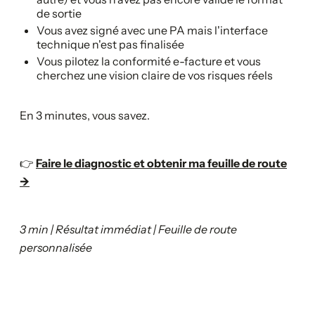
de sortie
Vous avez signé avec une PA mais l'interface
technique n'est pas finalisée
Vous pilotez la conformité e-facture et vous
cherchez une vision claire de vos risques réels
En 3 minutes, vous savez.
👉
Faire le diagnostic et obtenir ma feuille de route
→
3 min | Résultat immédiat | Feuille de route
personnalisée