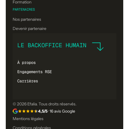
Formation
PARTENAIRES
Nos partenaires
Devenir partenaire
LE BACKOFFICE HUMAIN
À propos
Engagements RSE
Carrières
© 2026 Efalia. Tous droits réservés.
4,5/5
· 16 avis Google
Mentions légales
Conditions générales