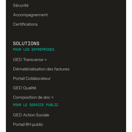
Sécurité
Accompagnement
Certifications
SOLUTIONS
POUR LES ENTREPRISES
GED Transverse ⭐
Dématérialisation des factures
Portail Collaborateur
GED Qualité
Composition de doc ⭐️
POUR LE SERVICE PUBLIC
GED Action Sociale
Portail RH public