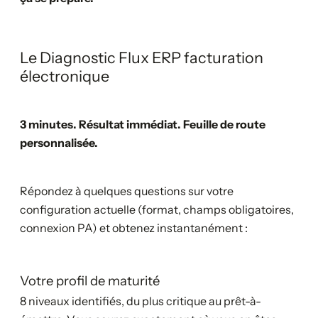
Le Diagnostic Flux ERP facturation
électronique
3 minutes. Résultat immédiat. Feuille de route
personnalisée.
Répondez à quelques questions sur votre
configuration actuelle (format, champs obligatoires,
connexion PA) et obtenez instantanément :
Votre profil de maturité
8 niveaux identifiés, du plus critique au prêt-à-