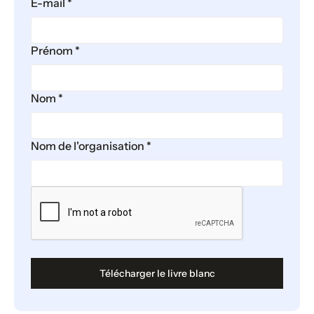
E-mail *
Prénom *
Nom *
Nom de l'organisation *