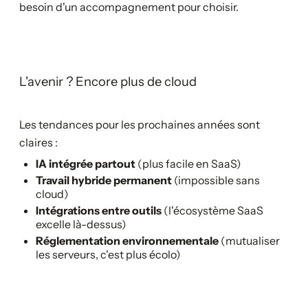
besoin d'un accompagnement pour choisir.
L'avenir ? Encore plus de cloud
Les tendances pour les prochaines années sont
claires :
IA intégrée partout
(plus facile en SaaS)
Travail hybride permanent
(impossible sans
cloud)
Intégrations entre outils
(l'écosystème SaaS
excelle là-dessus)
Réglementation environnementale
(mutualiser
les serveurs, c'est plus écolo)