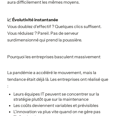
aura difficilement les mêmes moyens.
📈 Évolutivité instantanée
Vous doublez d'effectif ? Quelques clics suffisent.
Vous réduisez ? Pareil. Pas de serveur
surdimensionné qui prend la poussière.
Pourquoi les entreprises basculent massivement
La pandémie a accéléré le mouvement, mais la
tendance était déjà là. Les entreprises ont réalisé que
:
Leurs équipes IT peuvent se concentrer sur la
stratégie plutôt que sur la maintenance
Les coûts deviennent variables et prévisibles
L'innovation va plus vite quand on ne gère pas