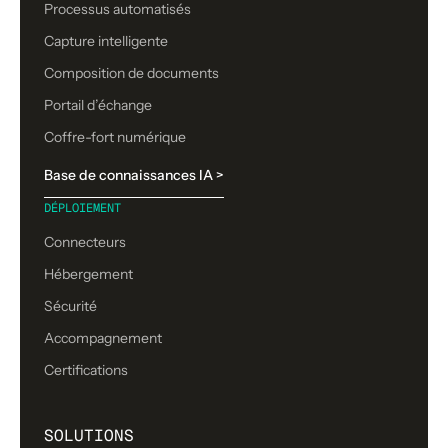
Processus automatisés
Capture intelligente
Composition de documents
Portail d’échange
Coffre-fort numérique
Base de connaissances IA >
DÉPLOIEMENT
Connecteurs
Hébergement
Sécurité
Accompagnement
Certifications
SOLUTIONS