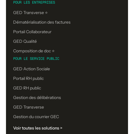
POUR LES ENTREPRISES
GED Transverse ⭐
Dématérialisation des factures
Portail Collaborateur
GED Qualité
Composition de doc ⭐️
POUR LE SERVICE PUBLIC
GED Action Sociale
Portail RH public
GED RH public
Gestion des délibérations
GED Transverse
Gestion du courrier GEC
Voir toutes les solutions >