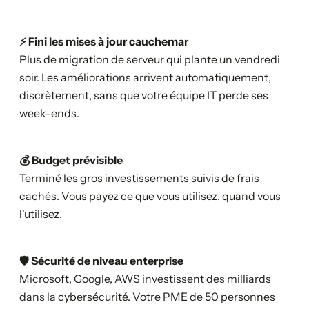
⚡ Fini les mises à jour cauchemar
Plus de migration de serveur qui plante un vendredi
soir. Les améliorations arrivent automatiquement,
discrètement, sans que votre équipe IT perde ses
week-ends.
💰 Budget prévisible
Terminé les gros investissements suivis de frais
cachés. Vous payez ce que vous utilisez, quand vous
l'utilisez.
🛡️ Sécurité de niveau enterprise
Microsoft, Google, AWS investissent des milliards
dans la cybersécurité. Votre PME de 50 personnes