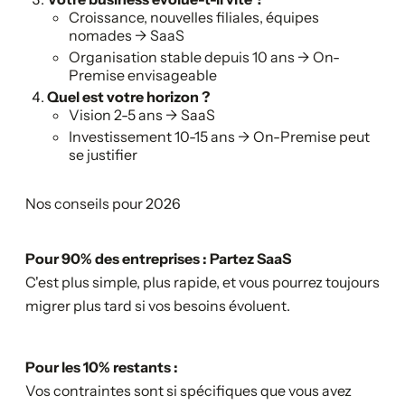
Croissance, nouvelles filiales, équipes
nomades → SaaS
Organisation stable depuis 10 ans → On-
Premise envisageable
Quel est votre horizon ?
Vision 2-5 ans → SaaS
Investissement 10-15 ans → On-Premise peut
se justifier
Nos conseils pour 2026
Pour 90% des entreprises : Partez SaaS
C'est plus simple, plus rapide, et vous pourrez toujours
migrer plus tard si vos besoins évoluent.
Pour les 10% restants :
Vos contraintes sont si spécifiques que vous avez