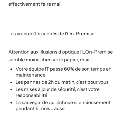
effectivement faire mal.
Les vrais coûts cachés de l'On-Premise
Attention aux illusions d'optique ! L'On-Premise
semble moins cher sur le papier, mais :
Votre équipe IT passe 60% de son temps en
maintenance
Les pannes de 2h du matin, c'est pour vous
Les mises à jour de sécurité, c'est votre
responsabilité
La sauvegarde qui échoue silencieusement
pendant 6 mois... aussi