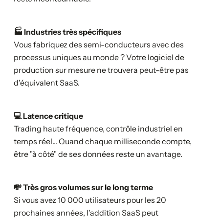
🏭 Industries très spécifiques
Vous fabriquez des semi-conducteurs avec des
processus uniques au monde ? Votre logiciel de
production sur mesure ne trouvera peut-être pas
d'équivalent SaaS.
💻 Latence critique
Trading haute fréquence, contrôle industriel en
temps réel... Quand chaque milliseconde compte,
être "à côté" de ses données reste un avantage.
💸 Très gros volumes sur le long terme
Si vous avez 10 000 utilisateurs pour les 20
prochaines années, l'addition SaaS peut