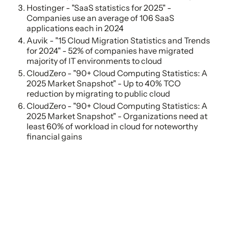
Hostinger - "SaaS statistics for 2025" -
Companies use an average of 106 SaaS
applications each in 2024
Auvik - "15 Cloud Migration Statistics and Trends
for 2024" - 52% of companies have migrated
majority of IT environments to cloud
CloudZero - "90+ Cloud Computing Statistics: A
2025 Market Snapshot" - Up to 40% TCO
reduction by migrating to public cloud
CloudZero - "90+ Cloud Computing Statistics: A
2025 Market Snapshot" - Organizations need at
least 60% of workload in cloud for noteworthy
financial gains