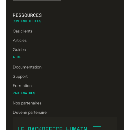
RESSOURCES
CONTENU UTILES
Cas clients
Articles
Guides
AIDE
Documentation
Support
Formation
PARTENAIRES
Nos partenaires
Devenir partenaire
LE BACKOFFICE HUMAIN