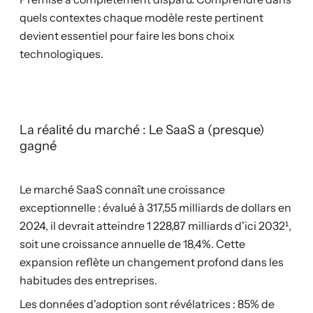
quels contextes chaque modèle reste pertinent
devient essentiel pour faire les bons choix
technologiques.
La réalité du marché : Le SaaS a (presque)
gagné
Le marché SaaS connaît une croissance
exceptionnelle : évalué à 317,55 milliards de dollars en
2024, il devrait atteindre 1 228,87 milliards d'ici 2032¹,
soit une croissance annuelle de 18,4%. Cette
expansion reflète un changement profond dans les
habitudes des entreprises.
Les données d'adoption sont révélatrices : 85% de