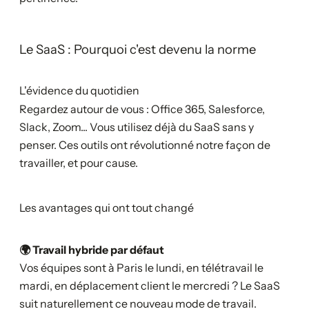
Le SaaS : Pourquoi c'est devenu la norme
L'évidence du quotidien
Regardez autour de vous : Office 365, Salesforce,
Slack, Zoom... Vous utilisez déjà du SaaS sans y
penser. Ces outils ont révolutionné notre façon de
travailler, et pour cause.
Les avantages qui ont tout changé
🌍 Travail hybride par défaut
Vos équipes sont à Paris le lundi, en télétravail le
mardi, en déplacement client le mercredi ? Le SaaS
suit naturellement ce nouveau mode de travail.