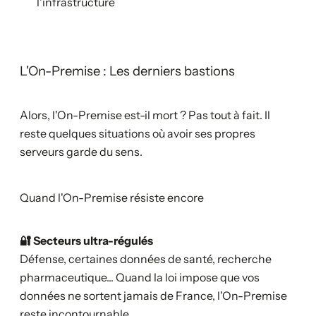
l'infrastructure
L'On-Premise : Les derniers bastions
Alors, l'On-Premise est-il mort ? Pas tout à fait. Il
reste quelques situations où avoir ses propres
serveurs garde du sens.
Quand l'On-Premise résiste encore
🔐 Secteurs ultra-régulés
Défense, certaines données de santé, recherche
pharmaceutique... Quand la loi impose que vos
données ne sortent jamais de France, l'On-Premise
reste incontournable.