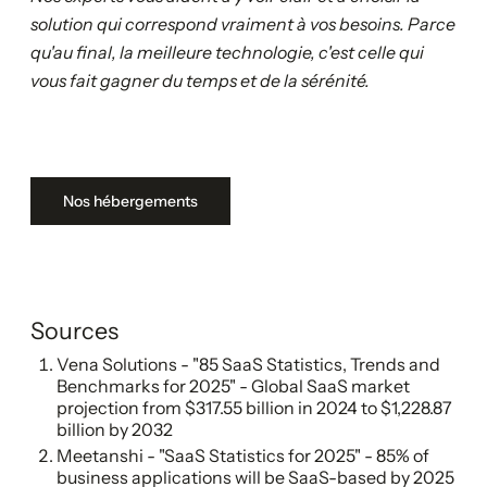
solution qui correspond vraiment à vos besoins. Parce
qu'au final, la meilleure technologie, c'est celle qui
vous fait gagner du temps et de la sérénité.
Nos hébergements
Sources
Vena Solutions - "85 SaaS Statistics, Trends and
Benchmarks for 2025" - Global SaaS market
projection from $317.55 billion in 2024 to $1,228.87
billion by 2032
Meetanshi - "SaaS Statistics for 2025" - 85% of
business applications will be SaaS-based by 2025