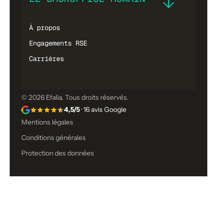
À propos
Engagements RSE
Carrières
© 2026 Efalia. Tous droits réservés.
4,5/5
· 16 avis Google
Mentions légales
Conditions générales
Protection des données