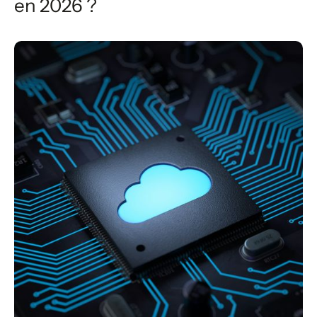
en 2026 ?